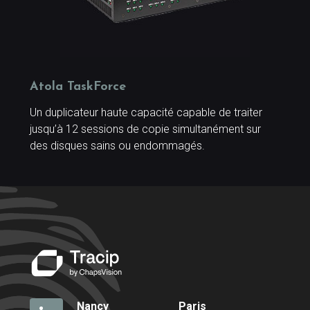
Atola TaskForce
Un duplicateur haute capacité capable de traiter
jusqu’à 12 sessions de copie simultanément sur
des disques sains ou endommagés.
Nancy
Paris