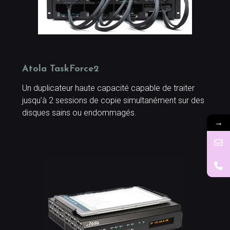
Atola TaskForce2
Un duplicateur haute capacité capable de traiter
jusqu’à 2 sessions de copie simultanément sur des
disques sains ou endommagés.
→