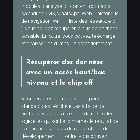
modules d’analyse du contenu (contacts,
calendrier, SMS, WhatsApp, Web – historique
de navigation, Wi-Fi – liste des réseaux, etc.
), vous pouvez récupérer le plus de données
possible. En outre, vous pouvez télécharger
et analyser les dumps lus précédemment.
Récupérer des données
avec un accès haut/bas
niveau et le chip-off
Récupérez les données via les ports
standard des périphériques à l’aide de
protocoles de bas niveau et de méthodes
logicielles qui sont eux-mêmes le résultat de
nombreuses années de recherche et de
développement. En outre, vous pouvez