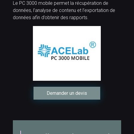
Le PC 3000 mobile permet la récupération de
données, l’analyse de contenu et l’exportation de
données afin d’obtenir des rapports.
Demander un devis