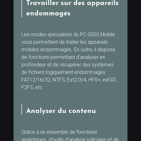
Travailler sur des appareils
endommagés
Les modes spécialisés du PC-3000 Mobile
vous permettent de traiter les appareils
mobiles endommagés. En outre, il dispose
de fonctions permettant d’analyser en
profondeur et de récupérer des systèmes
de fichiers logiquement endommagés :
FAT12/16/32, NTFS, Ext2/3/4, HFS+, exFAT,
F2FS, etc.
Analyser du contenu
Grâce à un ensemble de fonctions
analytiques, d’outils d’analyse judiciaire et de