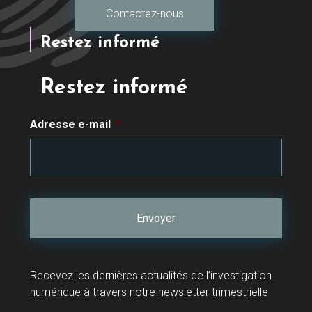
Contactez-nous
Restez informé
Restez informé
Adresse e-mail
*
Recevez les dernières actualités de l’investigation
numérique à travers notre newsletter trimestrielle