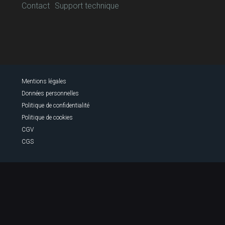
Contact
Support technique
Mentions légales
Données personnelles
Politique de confidentialité
Politique de cookies
CGV
CGS