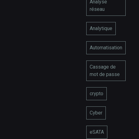
Analyse
réseau
Analytique
Automatisation
Cassage de
mot de passe
crypto
Cyber
eSATA