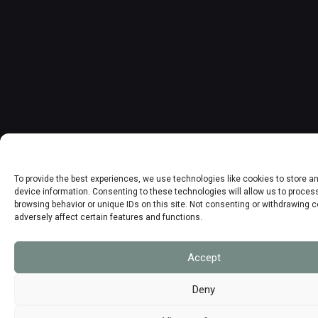
To provide the best experiences, we use technologies like cookies to store 
device information. Consenting to these technologies will allow us to proce
browsing behavior or unique IDs on this site. Not consenting or withdrawing 
adversely affect certain features and functions.
Accept
Deny