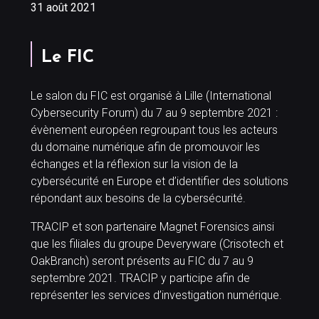
31 août 2021
Le FIC
Le salon du FIC est organisé à Lille (International
Cybersecurity Forum) du 7 au 9 septembre 2021 :
évènement européen regroupant tous les acteurs
du domaine numérique afin de promouvoir les
échanges et la réflexion sur la vision de la
cybersécurité en Europe et d’identifier des solutions
répondant aux besoins de la cybersécurité.
TRACIP et son partenaire Magnet Forensics ainsi
que les filiales du groupe Deveryware (Crisotech et
OakBranch) seront présents au FIC du 7 au 9
septembre 2021. TRACIP y participe afin de
représenter les services d’investigation numérique.