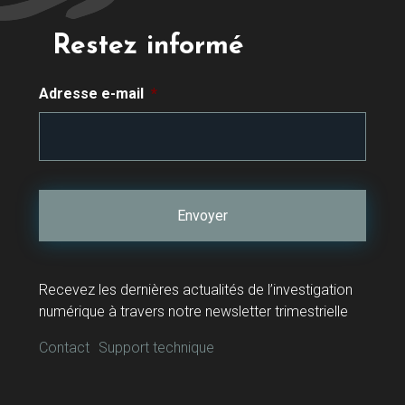
Restez informé
Adresse e-mail
*
Recevez les dernières actualités de l’investigation
numérique à travers notre newsletter trimestrielle
Contact
Support technique