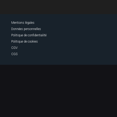
Mentions légales
Données personnelles
Politique de confidentialité
Politique de cookies
CGV
CGS