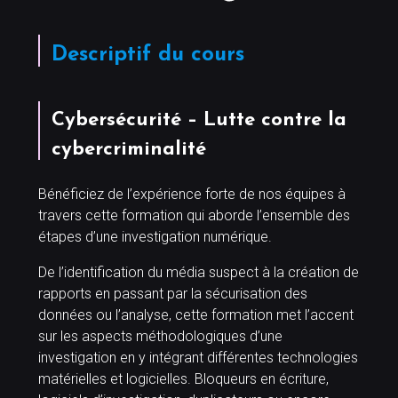
Descriptif du cours
Cybersécurité – Lutte contre la
cybercriminalité
Bénéficiez de l’expérience forte de nos équipes à
travers cette formation qui aborde l’ensemble des
étapes d’une investigation numérique.
De l’identification du média suspect à la création de
rapports en passant par la sécurisation des
données ou l’analyse, cette formation met l’accent
sur les aspects méthodologiques d’une
investigation en y intégrant différentes technologies
matérielles et logicielles. Bloqueurs en écriture,