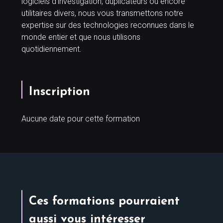
logiciels d’investigation, duplicateurs ou encore
utilitaires divers, nous vous transmettons notre
expertise sur des technologies reconnues dans le
monde entier et que nous utilisons
quotidiennement.
Inscription
Aucune date pour cette formation
Ces formations pourraient
aussi vous intéresser