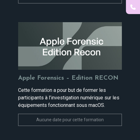
Apple Forensics – Edition RECON
Cette formation a pour but de former les
participants à l’investigation numérique sur les
équipements fonctionnant sous macOS.
Aucune date pour cette formation