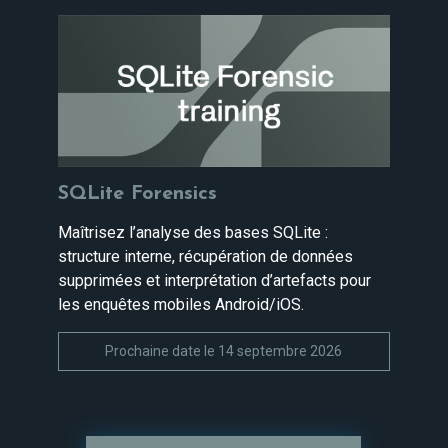
SQLite Forensics
Maîtrisez l’analyse des bases SQLite :
structure interne, récupération de données
supprimées et interprétation d’artefacts pour
les enquêtes mobiles Android/iOS.
Prochaine date le 14 septembre 2026