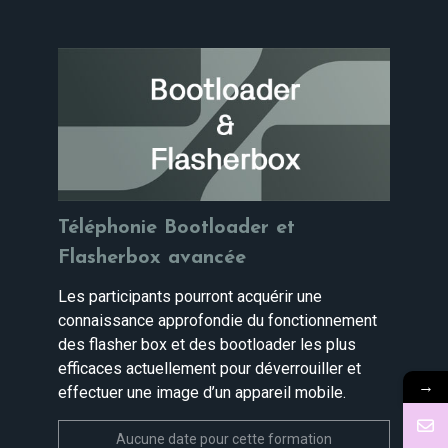
Téléphonie Bootloader et
Flasherbox avancée
Les participants pourront acquérir une
connaissance approfondie du fonctionnement
des flasher box et des bootloader les plus
efficaces actuellement pour déverrouiller et
→
effectuer une image d’un appareil mobile.
Aucune date pour cette formation