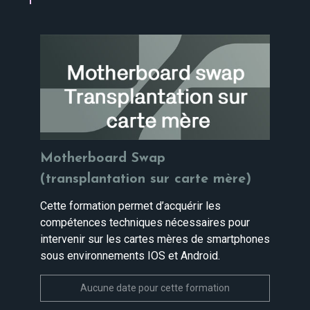
Motherboard Swap
(transplantation sur carte mère)
Cette formation permet d’acquérir les
compétences techniques nécessaires pour
intervenir sur les cartes mères de smartphones
sous environnements IOS et Android.
Aucune date pour cette formation