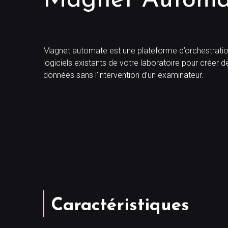
Magnet Automa
Magnet automate est une plateforme d’orchestration e
logiciels existants de votre laboratoire pour créer de
données sans l’intervention d’un examinateur.
Caractéristiques