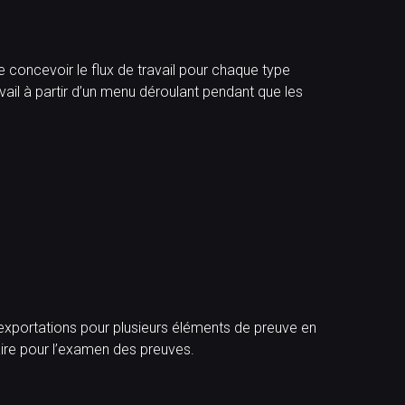
concevoir le flux de travail pour chaque type
vail à partir d’un menu déroulant pendant que les
s exportations pour plusieurs éléments de preuve en
aire pour l’examen des preuves.