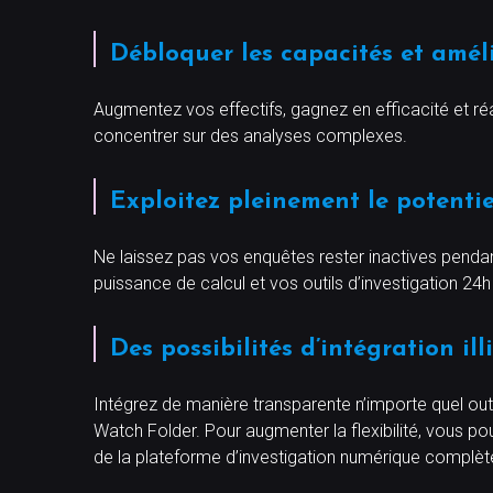
Débloquer les capacités et améli
Augmentez vos effectifs, gagnez en efficacité et r
concentrer sur des analyses complexes.
Exploitez pleinement le potentie
Ne laissez pas vos enquêtes rester inactives pendant 
puissance de calcul et vos outils d’investigation 24h 
Des possibilités d’intégration ill
Intégrez de manière transparente n’importe quel outil 
Watch Folder. Pour augmenter la flexibilité, vous p
de la plateforme d’investigation numérique complèt