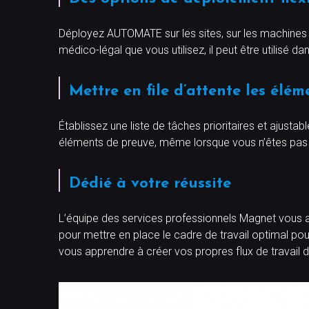
Déployez AUTOMATE sur les sites, sur les machines v
médico-légal que vous utilisez, il peut être utilisé d
Mettre en file d’attente les élé
Établissez une liste de tâches prioritaires et ajusta
éléments de preuve, même lorsque vous n’êtes pas 
Dédié à votre réussite
L’équipe des services professionnels Magnet vous ai
pour mettre en place le cadre de travail optimal pou
vous apprendre à créer vos propres flux de travail d