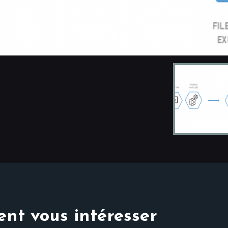
nt vous intéresser