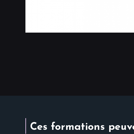
Ces formations peuve