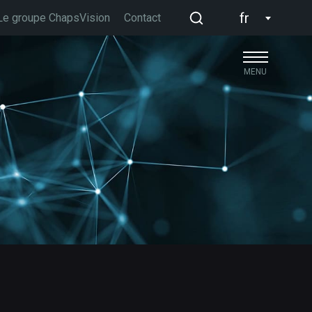
fr
Le groupe ChapsVision
Contact
MENU