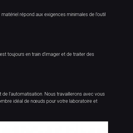
 matériel répond aux exigences minimales de l’outil
st toujours en train d’imager et de traiter des
t de l’automatisation. Nous travaillerons avec vous
nombre idéal de nœuds pour votre laboratoire et