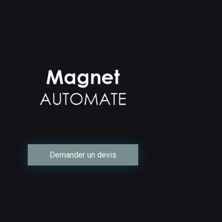
Demander un devis