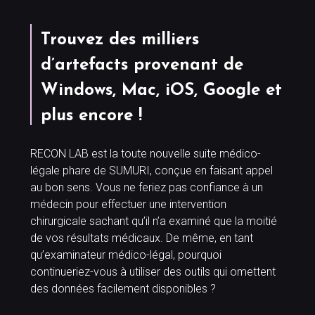
Trouvez des milliers
d’artefacts provenant de
Windows, Mac, iOS, Google et
plus encore !
RECON LAB est la toute nouvelle suite médico-
légale phare de SUMURI, conçue en faisant appel
au bon sens. Vous ne feriez pas confiance à un
médecin pour effectuer une intervention
chirurgicale sachant qu’il n’a examiné que la moitié
de vos résultats médicaux. De même, en tant
qu’examinateur médico-légal, pourquoi
continueriez-vous à utiliser des outils qui omettent
des données facilement disponibles ?