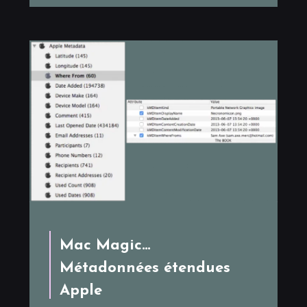
Mac Magic…
Métadonnées étendues
Apple