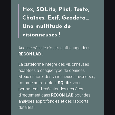
Hex, SQLite, Plist, Texte,
Chaînes, Exif, Geodata…
Une multitude de
visionneuses !
Aucune pénurie d’outils d’affichage dans
RECON LAB
!
La plateforme intègre des visionneuses
adaptées à chaque type de données.
Mieux encore, des visionneuses avancées,
comme notre lecteur
SQLite
, vous
permettent d’exécuter des requêtes
directement dans
RECON LAB
pour des
analyses approfondies et des rapports
détaillés !