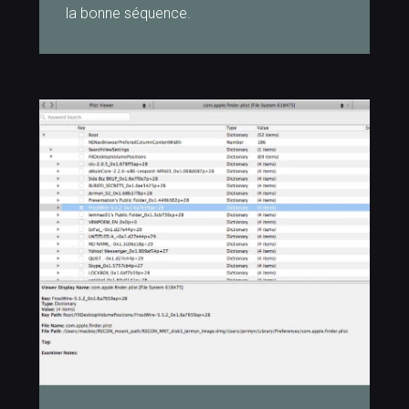
la bonne séquence.