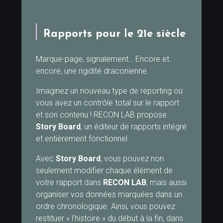
Rapports pour le 21e siècle
Marque-page, signalement… Encore et
encore, une rigidité draconienne.
Imaginez un nouveau type de reporting où
vous avez un contrôle total sur le rapport
et son contenu ! RECON LAB propose
Story Board
, un éditeur de rapports intégré
et entièrement fonctionnel.
Avec
Story Board
, vous pouvez non
seulement modifier chaque élément de
votre rapport dans
RECON LAB
, mais aussi
organiser vos données marquées dans un
ordre chronologique. Ainsi, vous pouvez
restituer « l’histoire » du début à la fin, dans