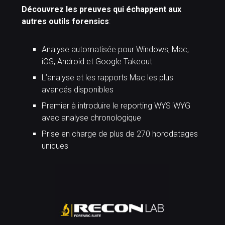
Découvrez les preuves qui échappent aux
autres outils
forensics
:
Analyse automatisée pour Windows, Mac,
iOS, Android et Google Takeout
L’analyse et les rapports Mac les plus
avancés disponibles
Premier à introduire le reporting WYSIWYG
avec analyse chronologique
Prise en charge de plus de 270 horodatages
uniques