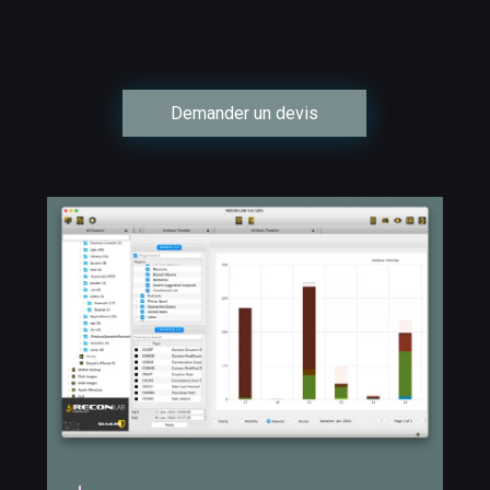
Demander un devis