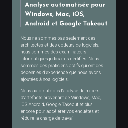
Analyse automatisée pour
Windows, Mac, iOS,
Android et Google Takeout
Nous ne sommes pas seulement des
architectes et des codeurs de logiciels,
nous sommes des examinateurs
informatiques judiciaires certifiés. Nous
sommes des praticiens actifs qui ont des
décennies d’expérience que nous avons
ajoutées à nos logiciels.
Nous automatisons l’analyse de milliers
d’artefacts provenant de Windows, Mac,
iOS Android, Google Takeout et plus
encore pour accélérer vos enquêtes et
réduire la charge de travail.