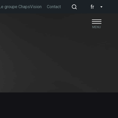
fr
Le groupe ChapsVision
Contact
MENU