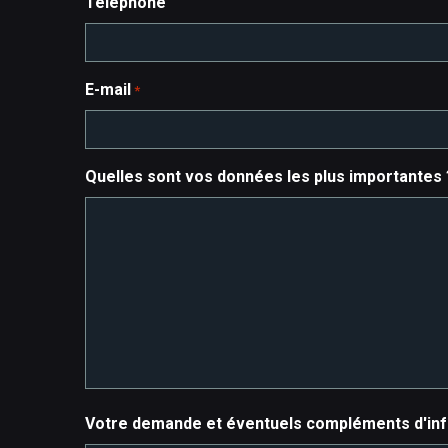
Téléphone
E-mail
*
Quelles sont vos données les plus importantes 
Votre demande et éventuels compléments d'in