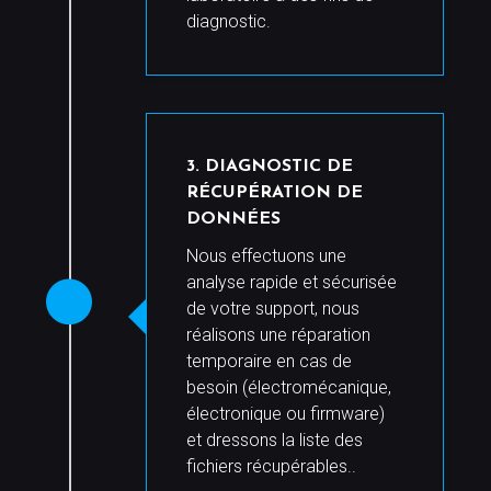
diagnostic.
3. DIAGNOSTIC
DE
RÉCUPÉRATION DE
DONNÉES
Nous effectuons une
analyse rapide et sécurisée
de votre support, nous
réalisons une réparation
temporaire en cas de
besoin (électromécanique,
électronique ou firmware)
et dressons la liste des
fichiers récupérables..