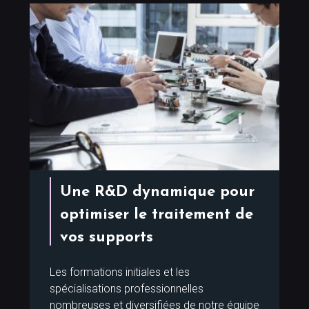
Une R&D dynamique pour
optimiser le traitement de
vos supports
Les formations initiales et les
spécialisations professionnelles
nombreuses et diversifiées de notre équipe