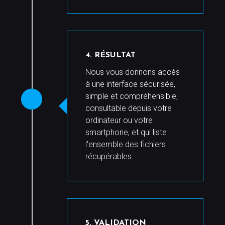
4. RÉSULTAT
Nous vous donnons accès
à une interface sécurisée,
simple et compréhensible,
consultable depuis votre
ordinateur ou votre
smartphone, et qui liste
l’ensemble des fichiers
récupérables.
5. VALIDATION