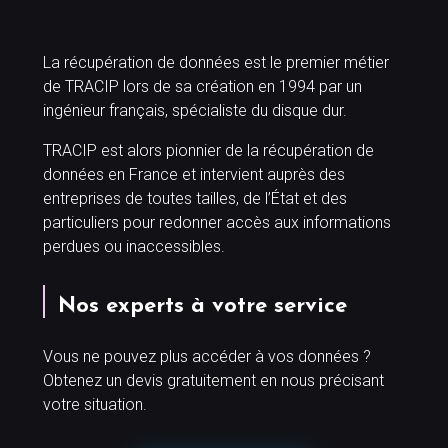
La récupération de données est le premier métier
de TRACIP lors de sa création en 1994 par un
ingénieur français, spécialiste du disque dur.
TRACIP est alors pionnier de la récupération de
données en France et intervient auprès des
entreprises de toutes tailles, de l’État et des
particuliers pour redonner accès aux informations
perdues ou inaccessibles.
Nos experts à votre service
Vous ne pouvez plus accéder à vos données ?
Obtenez un devis gratuitement en nous précisant
votre situation.