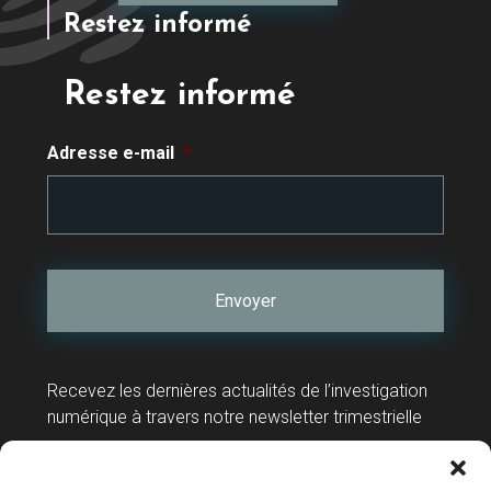
Restez informé
Restez informé
Adresse e-mail
*
Recevez les dernières actualités de l’investigation
numérique à travers notre newsletter trimestrielle
Contact
Support technique