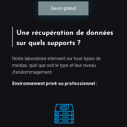
Devis gratuit
Une récupération de données
sur quels supports ?
Notre laboratoire intervient sur tous types de
médias, quel que soit le type et leur niveau
d’endommagement :
Environnement privé ou professionnel :