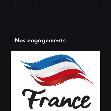
Nos engagements