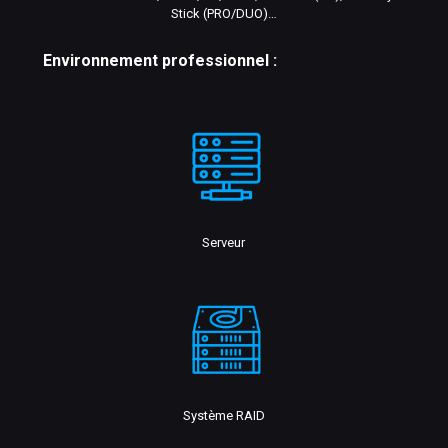
Stick (PRO/DUO)…
Environnement professionnel :
Serveur
Système RAID