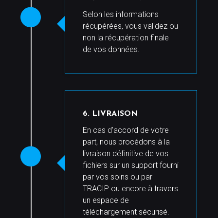
Selon les informations
récupérées, vous validez ou
non la récupération finale
de vos données.
6. LIVRAISON
En cas d’accord de votre
part, nous procédons à la
livraison définitive de vos
fichiers sur un support fourni
par vos soins ou par
TRACIP ou encore à travers
un espace de
téléchargement sécurisé.