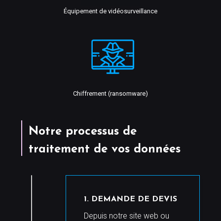
Équipement de vidéosurveillance
Chiffrement (ransomware)
Notre processus de
traitement de vos données
1. DEMANDE DE DEVIS
Depuis notre site web ou