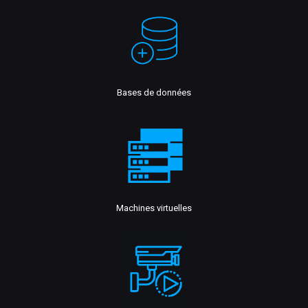
Bases de données
Machines virtuelles