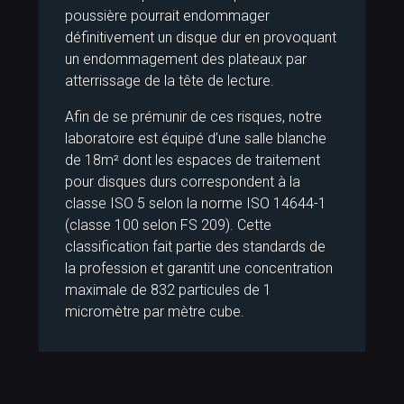
poussière pourrait endommager
définitivement un disque dur en provoquant
un endommagement des plateaux par
atterrissage de la tête de lecture.
Afin de se prémunir de ces risques, notre
laboratoire est équipé d’une salle blanche
de 18m² dont les espaces de traitement
pour disques durs correspondent à la
classe ISO 5 selon la norme ISO 14644-1
(classe 100 selon FS 209). Cette
classification fait partie des standards de
la profession et garantit une concentration
maximale de 832 particules de 1
micromètre par mètre cube.