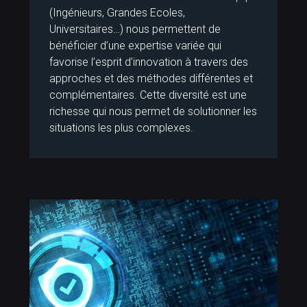
(Ingénieurs, Grandes Ecoles,
Universitaires…) nous permettent de
bénéficier d’une expertise variée qui
favorise l’esprit d’innovation à travers des
approches et des méthodes différentes et
complémentaires. Cette diversité est une
richesse qui nous permet de solutionner les
situations les plus complexes.