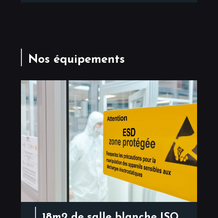
Nos équipements
18m2 de salle blanche ISO