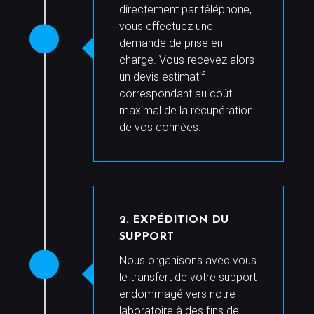
directement par téléphone,
vous effectuez une
demande de prise en
charge. Vous recevez alors
un devis estimatif
correspondant au coût
maximal de la récupération
de vos données.
2. EXPÉDITION DU
SUPPORT
Nous organisons avec vous
le transfert de votre support
endommagé vers notre
laboratoire à des fins de