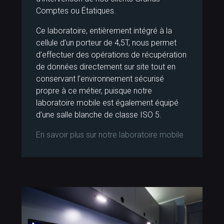
Comptes ou Étatiques.
Ce laboratoire, entièrement intégré à la
cellule d’un porteur de 4,5T, nous permet
d’effectuer des opérations de récupération
de données directement sur site tout en
conservant l’environnement sécurisé
propre à ce métier, puisque notre
laboratoire mobile est également équipé
d’une salle blanche de classe ISO 5.
En savoir plus sur notre laboratoire mobile