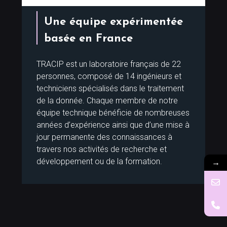
Une équipe expérimentée
basée en France
TRACIP est un laboratoire français de 22
personnes, composé de 14 ingénieurs et
techniciens spécialisés dans le traitement
de la donnée. Chaque membre de notre
équipe technique bénéficie de nombreuses
années d’expérience ainsi que d’une mise à
jour permanente des connaissances à
travers nos activités de recherche et
→
développement ou de la formation.