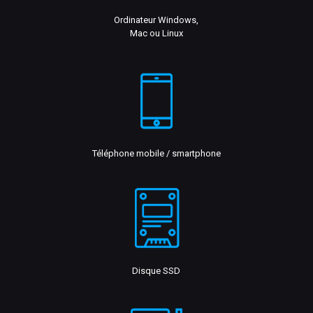
Ordinateur Windows,
Mac ou Linux
Téléphone mobile / smartphone
Disque SSD