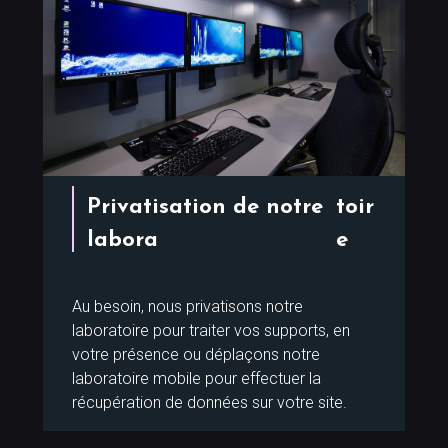
Privatisation de notre
toir
labora
e
Au besoin, nous privatisons notre
laboratoire pour traiter vos supports, en
votre présence ou déplaçons notre
laboratoire mobile pour effectuer la
récupération de données sur votre site.