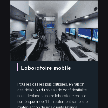
Laboratoire mobile
Pour les cas les plus critiques, en raison
des délais ou du niveau de confidentialité,
nous déplaçons notre laboratoire mobile
numérique mobil’IT directement sur le site
d’intervention de nos clients Grands