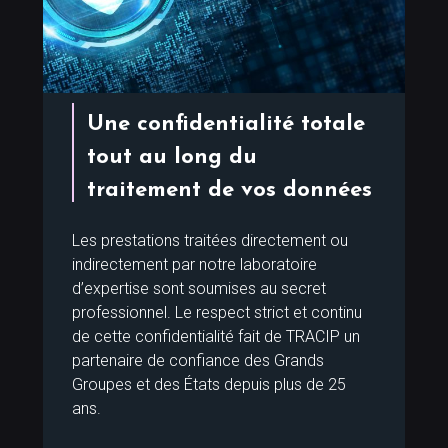
Une confidentialité totale
tout au long du
traitement de vos données
Les prestations traitées directement ou
indirectement par notre laboratoire
d’expertise sont soumises au secret
professionnel. Le respect strict et continu
de cette confidentialité fait de TRACIP un
partenaire de confiance des Grands
Groupes et des États depuis plus de 25
ans.