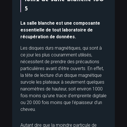
5
La salle blanche est une composante
essentielle de tout laboratoire de
récupération de données.
Les disques durs magnétiques, qui sont à
ce jour les plus couramment utilisés,
nécessitent de prendre des précautions
particulières avant d’être ouverts. En effet,
la tête de lecture d’un disque magnétique
survole les plateaux à seulement quelques
nanomètres de hauteur, soit environ 1000
fois moins qu’une trace d’empreinte digitale
ou 20 000 fois moins que l’épaisseur d’un
cheveu.
Autant dire que la moindre particule de