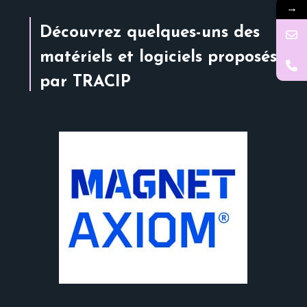
→
Découvrez quelques-uns des
matériels et logiciels proposés
par TRACIP