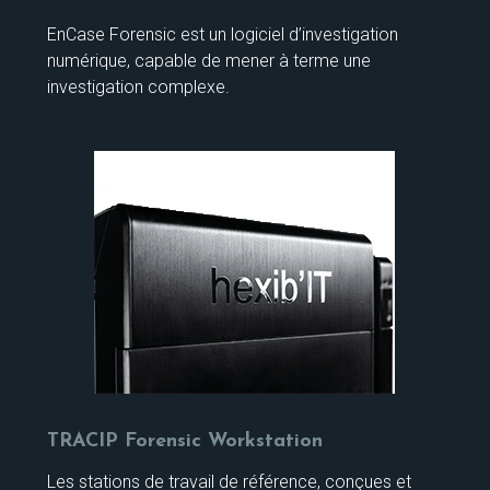
EnCase Forensic est un logiciel d’investigation
numérique, capable de mener à terme une
investigation complexe.
TRACIP Forensic Workstation
Les stations de travail de référence, conçues et