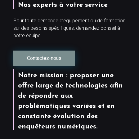
Nos experts à votre service
Pour toute demande d’équipement ou de formation
sur des besoins spécifiques, demandez conseil à
notre équipe
Contactez-nous
Notre mission : proposer une
offre large de technologies afin
de répondre aux
problématiques variées et en
constante évolution des
enquêteurs numériques.