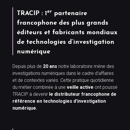
er
TRACIP : 1
partenaire
francophone des plus grands
éditeurs et fabricants mondiaux
de technologies d’investigation
numérique
Depuis plus de
20 ans
notre laboratoire mène des
investigations numériques dans le cadre d’affaires
et de contextes variés. Cette pratique quotidienne
du métier combinée à une
veille active
ont poussé
TRACIP à devenir
le distributeur francophone de
référence en technologies d’investigation
numérique.