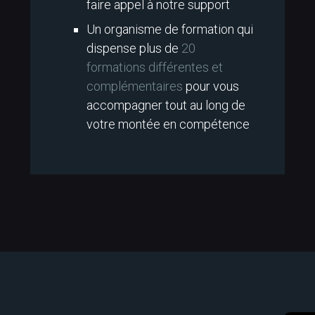
faire appel à notre support
Un organisme de formation qui
dispense plus de
20
formations différentes et
complémentaires
pour vous
accompagner tout au long de
votre montée en compétence