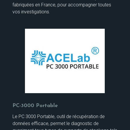
fabriquées en France, pour accompagner toutes
vos investigations.
PC-3000 Portable
Le PC 3000 Portable, outil de récupération de
données efficace, permet le diagnostic de