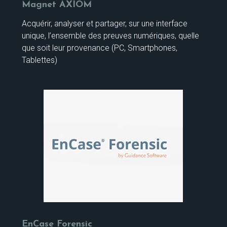
Magnet AXIOM
Acquérir, analyser et partager, sur une interface
unique, l’ensemble des preuves numériques, quelle
que soit leur provenance (PC, Smartphones,
Tablettes)
EnCase Forensic