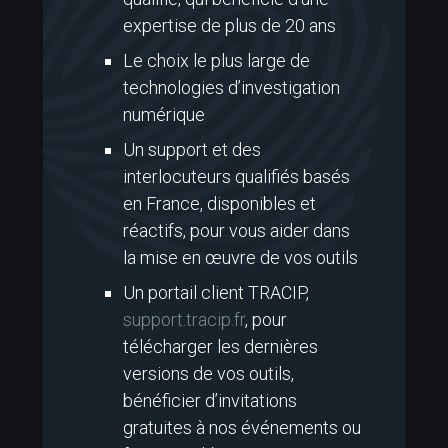
expertise de plus de 20 ans
Le choix le plus large de
technologies d’investigation
numérique
Un support et des
interlocuteurs qualifiés basés
en France, disponibles et
réactifs, pour vous aider dans
la mise en œuvre de vos outils
Un portail client TRACIP,
support.tracip.fr
, pour
télécharger les dernières
versions de vos outils,
bénéficier d’invitations
gratuites à nos événements ou