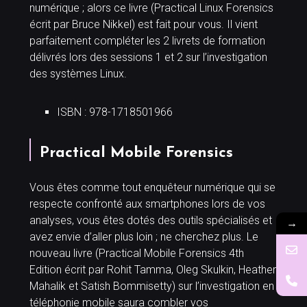
numérique ; alors ce livre (Practical Linux Forensics
écrit par Bruce Nikkel) est fait pour vous. Il vient
parfaitement compléter les 2 livrets de formation
délivrés lors des sessions 1 et 2 sur l’investigation
des systèmes Linux.
ISBN : 978-1718501966
Practical Mobile Forensics
Vous êtes comme tout enquêteur numérique qui se
respecte confronté aux smartphones lors de vos
analyses, vous êtes dotés des outils spécialisés et
→
avez envie d’aller plus loin ; ne cherchez plus. Le
nouveau livre (Practical Mobile Forensics 4th
Edition écrit par Rohit Tamma, Oleg Skulkin, Heather
Mahalik et Satish Bommisetty) sur l’investigation en
téléphonie mobile saura combler vos