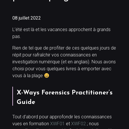
08 juillet 2022
L’été est là et les vacances approchent à grands
pas.
Rien de tel que de profiter de ces quelques jours de
répit pour rafraîchir vos connaissances en
investigation numérique (et en anglais). Nous avons
choisi pour vous quelques livres à emporter avec
vous à la plage
X-Ways Forensics Practitioner’s
Guide
Tout d’abord pour approfondir les connaissances
vues en formation
XWF01
et
XWF02
; nous