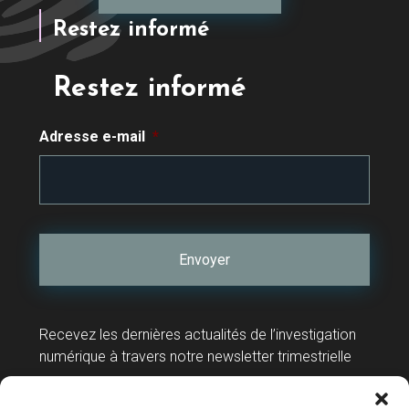
Restez informé
Restez informé
Adresse e-mail
*
Recevez les dernières actualités de l’investigation
numérique à travers notre newsletter trimestrielle
Contact
Support technique