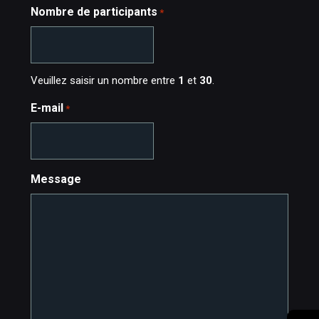
Nombre de participants
*
Veuillez saisir un nombre entre
1
et
30
.
E-mail
*
Message