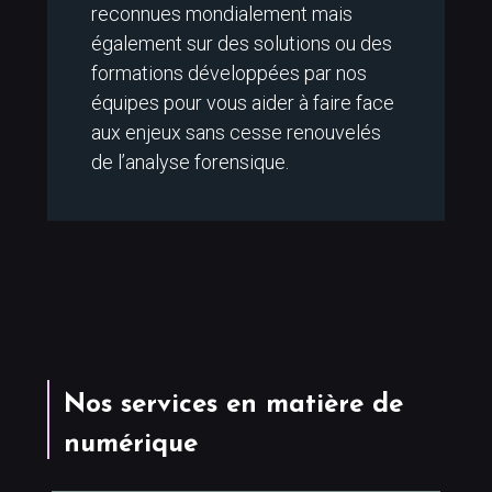
reconnues mondialement mais
également sur des solutions ou des
formations développées par nos
équipes pour vous aider à faire face
aux enjeux sans cesse renouvelés
de l’analyse forensique.
Nos services en matière de
numérique