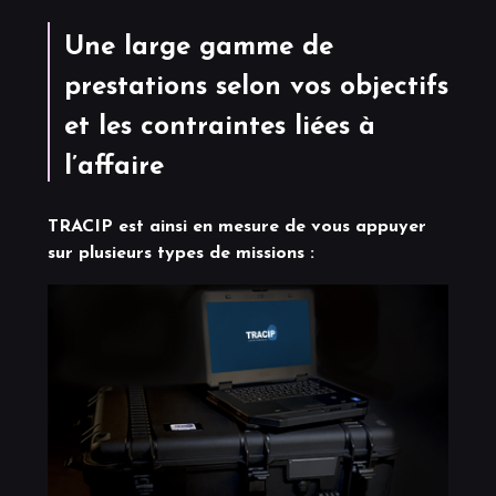
Une large gamme de
prestations selon vos objectifs
et les contraintes liées à
l’affaire
TRACIP est ainsi en mesure de vous appuyer
sur plusieurs types de missions :