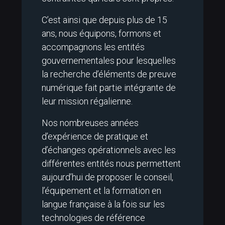
C’est ainsi que depuis plus de 15
ans, nous équipons, formons et
accompagnons les entités
gouvernementales pour lesquelles
la recherche d’éléments de preuve
numérique fait partie intégrante de
leur mission régalienne.
Nos nombreuses années
d’expérience de pratique et
d’échanges opérationnels avec les
différentes entités nous permettent
aujourd’hui de proposer le conseil,
l’équipement et la formation en
langue française à la fois sur les
technologies de référence