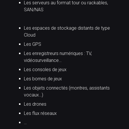
Les serveurs au format tour ou rackables,
SAN/NAS
Les espaces de stockage distants de type
Cloud
Les GPS
Les enregistreurs numériques : TV,
vidéosurveillance…
Les consoles de jeux
Les bornes de jeux
Les objets connectés (montres, assistants
vocaux…)
Les drones
Les flux réseaux
…