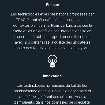
Éthique
Les technologies et les prestations proposées par
TRACIP sont réservées à des usages et des
contextes bien définis. Nous veillons à ce que le
cadre et les objectifs de nos interventions soient
clairement établis et proportionnés et validons
avec nos partenaires la qualité des utilisateurs
finaux des technologies que nous déployons.
Innovation
Les technologies numériques du fait de leur
omniprésence et de leur évolution constante et
accélérée, génèrent des défis nouveaux,
permanents, dans nos domaines de spécialité.