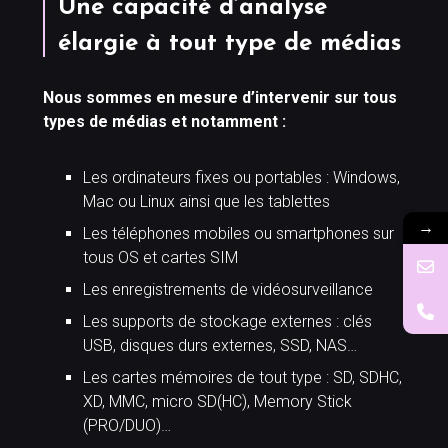
Une capacité d’analyse
élargie à tout type de médias
Nous sommes en mesure d’intervenir sur tous
types de médias et notamment :
Les ordinateurs fixes ou portables : Windows,
Mac ou Linux ainsi que les tablettes
→
Les téléphones mobiles ou smartphones sur
tous OS et cartes SIM
Les enregistrements de vidéosurveillance
Les supports de stockage externes : clés
USB, disques durs externes, SSD, NAS…
Les cartes mémoires de tout type : SD, SDHC,
XD, MMC, micro SD(HC), Memory Stick
(PRO/DUO)…