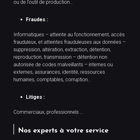
ou de l’outil de production…
Fraudes :
Informatiques – atteinte au fonctionnement, accès
frauduleux, et atteintes frauduleuses aux données –
suppression, altération, extraction, détention,
reproduction, transmission – détention non
autorisée de codes malveillants – internes ou
externes, assurances, identité, ressources
humaines, comptables, corruption…
Litiges :
Commerciaux, professionnels …
Nos experts à votre service