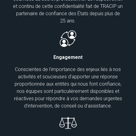
et continu de cette confidentialité fait de TRACIP un
partenaire de confiance des États depuis plus de
25 ans.
Engagement
Conscientes de l’importance des enjeux liés à nos
activités et soucieuses d’apporter une réponse
proportionnée aux entités qui nous font confiance,
nos équipes sont particulièrement disponibles et
réactives pour répondre à vos demandes urgentes
d’intervention, de conseil ou d’assistance.