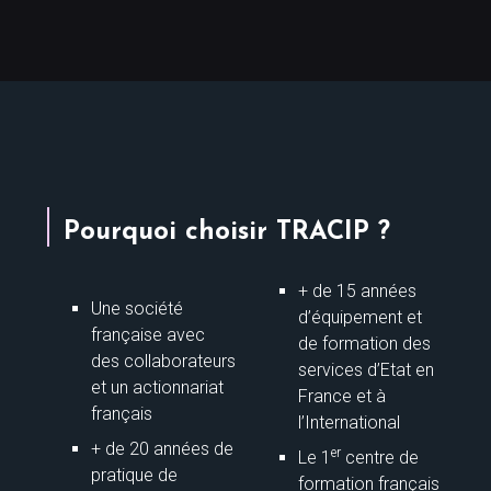
Pourquoi choisir TRACIP ?
+ de 15 années
Une société
d’équipement et
française avec
de formation des
des collaborateurs
services d’Etat en
et un actionnariat
France et à
français
l’International
+ de 20 années de
er
Le 1
centre de
pratique de
formation français