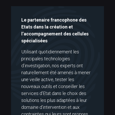
Le partenaire francophone des
Etats dans la création et
l’accompagnement des cellules
spécialisées
Utilisant quotidiennement les
principales technologies
d’investigation, nos experts ont
naturellement été amenés à mener
une veille active, tester les
nouveaux outils et conseiller les
services d’Etat dans le choix des
solutions les plus adaptées à leur
domaine d’intervention et aux
contraintes qui leurs sont propres.