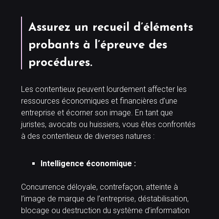
Assurez un recueil d’éléments
probants à l’épreuve des
procédures.
Les contentieux peuvent lourdement affecter les
ressources économiques et financières d’une
entreprise et écorner son image. En tant que
juristes, avocats ou huissiers, vous êtes confrontés
à des contentieux de diverses natures :
Intelligence économique :
Concurrence déloyale, contrefaçon, atteinte à
l’image de marque de l’entreprise, déstabilisation,
blocage ou destruction du système d’information