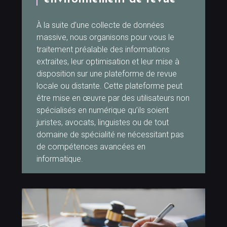
À la suite d’une collecte de données
massive, nous organisons pour vous le
traitement préalable des informations
extraites, leur optimisation et leur mise à
disposition sur une plateforme de revue
locale ou distante. Cette plateforme peut
être mise en œuvre par des utilisateurs non
spécialisés en numérique qu’ils soient
juristes, avocats, linguistes ou de tout
domaine de spécialité ne nécessitant pas
de compétences avancées en
informatique.