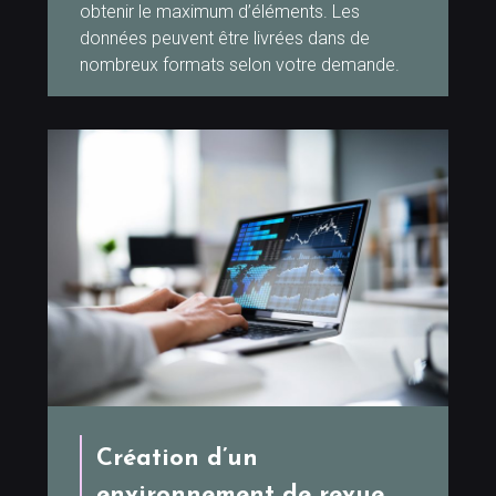
obtenir le maximum d’éléments. Les
données peuvent être livrées dans de
nombreux formats selon votre demande.
Création d’un
environnement de revue