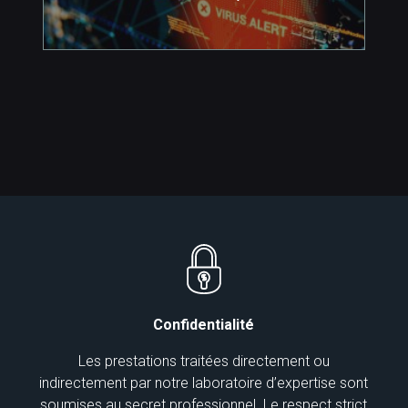
Confidentialité
Les prestations traitées directement ou
indirectement par notre laboratoire d’expertise sont
soumises au secret professionnel. Le respect strict