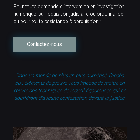
Pour toute demande d’intervention en investigation
numérique, sur réquisition judiciaire ou ordonnance,
ou pour toute assistance à perquisition :
Contactez-nous
Dans un monde de plus en plus numérisé, l’accès
aux éléments de preuve vous impose de mettre en
œuvre des techniques de recueil rigoureuses qui ne
souffriront d’aucune contestation devant la justice.