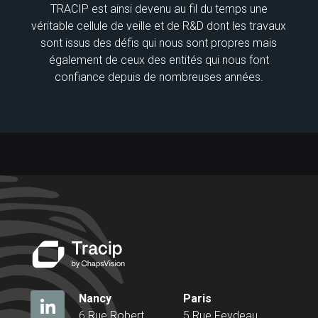
TRACIP est ainsi devenu au fil du temps une
véritable cellule de veille et de R&D dont les travaux
sont issus des défis qui nous sont propres mais
également de ceux des entités qui nous font
confiance depuis de nombreuses années.
Nancy
Paris
6 Rue Robert
5 Rue Feydeau