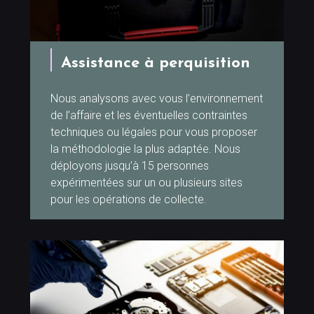
Assistance à perquisition
Nous analysons avec vous l’environnement
de l’affaire et les éventuelles contraintes
techniques ou légales pour vous proposer
la méthodologie la plus adaptée. Nous
déployons jusqu’à 15 personnes
expérimentées sur un ou plusieurs sites
pour les opérations de collecte.