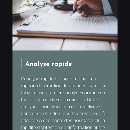
Analyse rapide
L’analyse rapide consiste à fournir un
rapport d’extraction de données ayant fait
l’objet d’une première analyse qui varie en
fonction du cadre de la mission. Cette
analyse a pour vocation d’être délivrée
dans des délais très courts et est de ce fait
adaptée à des contextes pour lesquels la
rapidité d’obtention de l’information prime