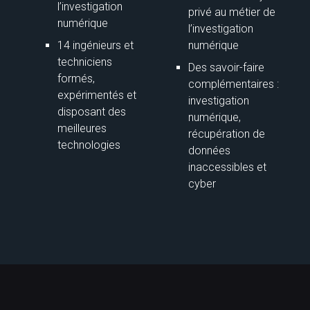
l’investigation
privé au métier de
numérique
l’investigation
14 ingénieurs et
numérique
techniciens
Des savoir-faire
formés,
complémentaires :
expérimentés et
investigation
disposant des
numérique,
meilleures
récupération de
technologies
données
inaccessibles et
cyber