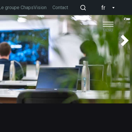
fr
Le groupe ChapsVision
Contact
MENU