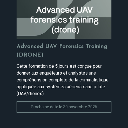
Advanced UAV Forensics Training
(DRONE)
Cette formation de 5 jours est conçue pour
donner aux enquêteurs et analystes une
compréhension complète de la criminalistique
appliquée aux systèmes aériens sans pilote
(UAV/drones).
Prochaine date le 30 novembre 2026