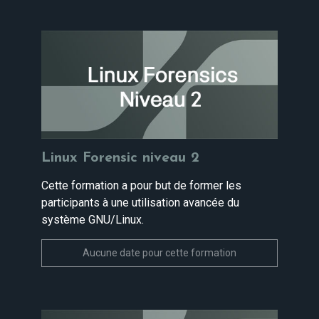
Linux Forensic niveau 2
Cette formation a pour but de former les
participants à une utilisation avancée du
système GNU/Linux.
Aucune date pour cette formation