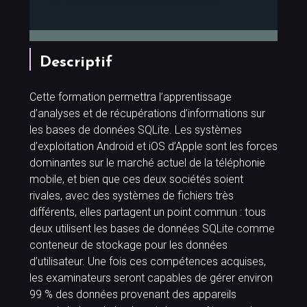
Descriptif
Cette formation permettra l’apprentissage
d’analyses et de récupérations d’informations sur
les bases de données SQLite. Les systèmes
d’exploitation Android et iOS d’Apple sont les forces
dominantes sur le marché actuel de la téléphonie
mobile, et bien que ces deux sociétés soient
rivales, avec des systèmes de fichiers très
différents, elles partagent un point commun : tous
deux utilisent les bases de données SQLite comme
conteneur de stockage pour les données
d’utilisateur. Une fois ces compétences acquises,
les examinateurs seront capables de gérer environ
99 % des données provenant des appareils