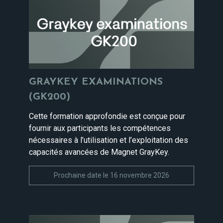
GRAYKEY EXAMINATIONS
(GK200)
Cette formation approfondie est conçue pour
fournir aux participants les compétences
nécessaires à l’utilisation et l’exploitation des
capacités avancées de Magnet GrayKey.
Prochaine date le 16 novembre 2026