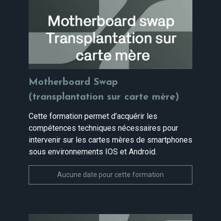
Motherboard Swap
(transplantation sur carte mère)
Cette formation permet d’acquérir les
compétences techniques nécessaires pour
intervenir sur les cartes mères de smartphones
sous environnements IOS et Android.
Aucune date pour cette formation