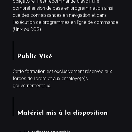
obligatoire, il est recommandé d’avoir une
compréhension de base en programmation ainsi
que des connaissances en navigation et dans
l’exécution de programmes en ligne de commande
(Unix ou DOS).
Public Visé
Cette formation est exclusivement réservée aux
forces de l’ordre et aux employé(e)s
gouvernementaux.
Matériel mis à la disposition