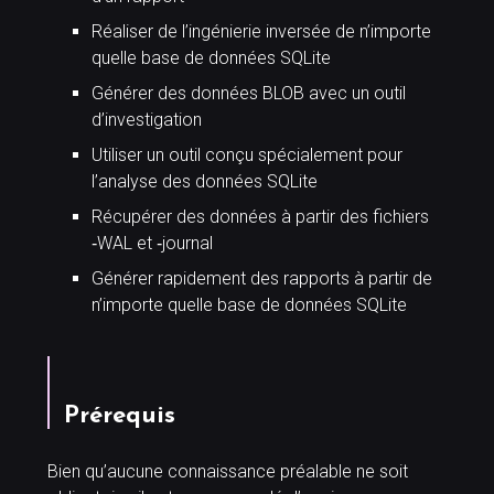
Réaliser de l’ingénierie inversée de n’importe
quelle base de données SQLite
Générer des données BLOB avec un outil
d’investigation
Utiliser un outil conçu spécialement pour
l’analyse des données SQLite
Récupérer des données à partir des fichiers
‐WAL et ‐journal
Générer rapidement des rapports à partir de
n’importe quelle base de données SQLite
Prérequis
Bien qu’aucune connaissance préalable ne soit