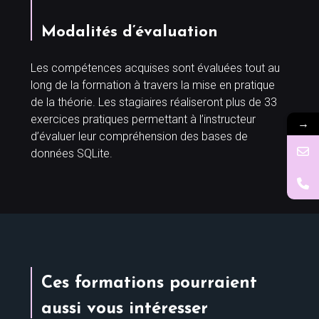
Modalités d’évaluation
Les compétences acquises sont évaluées tout au
long de la formation à travers la mise en pratique
de la théorie. Les stagiaires réaliseront plus de 33
exercices pratiques permettant à l’instructeur
→
d’évaluer leur compréhension des bases de
données SQLite.
Ces formations pourraient
aussi vous intéresser