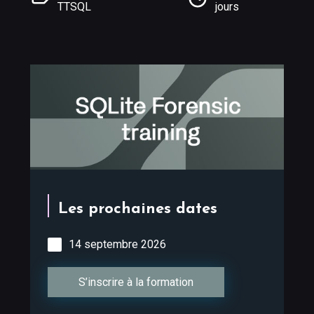
TTSQL
jours
Les prochaines dates
14 septembre 2026
S’inscrire à la formation