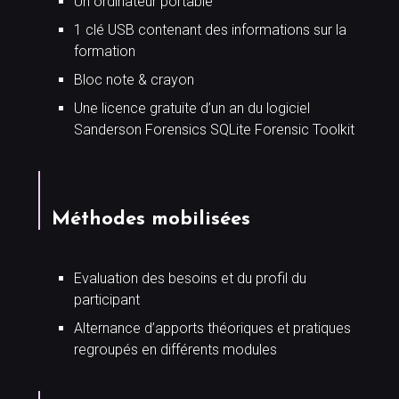
Un ordinateur portable
1 clé USB contenant des informations sur la
formation
Bloc note & crayon
Une licence gratuite d’un an du logiciel
Sanderson Forensics SQLite Forensic Toolkit
Méthodes mobilisées
Evaluation des besoins et du profil du
participant
Alternance d’apports théoriques et pratiques
regroupés en différents modules