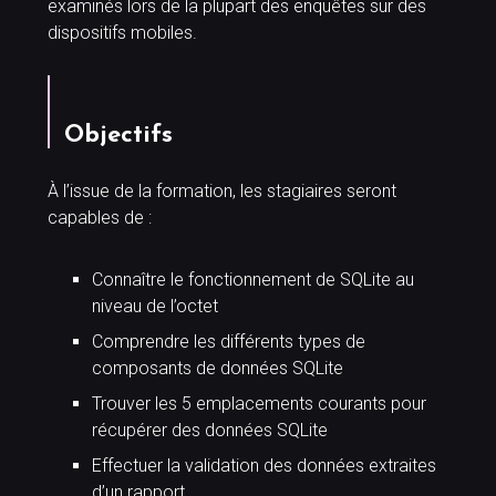
examinés lors de la plupart des enquêtes sur des
dispositifs mobiles.
Objectifs
À l’issue de la formation, les stagiaires seront
capables de :
Connaître le fonctionnement de SQLite au
niveau de l’octet
Comprendre les différents types de
composants de données SQLite
Trouver les 5 emplacements courants pour
récupérer des données SQLite
Effectuer la validation des données extraites
d’un rapport