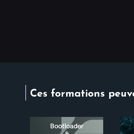
Ces formations peuve