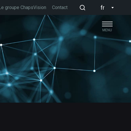
fr
Le groupe ChapsVision
Contact
MENU