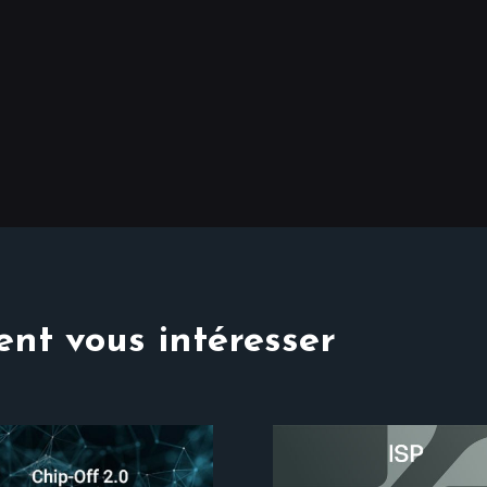
nt vous intéresser