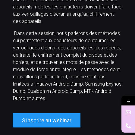
appareils mobiles, les enquêteurs doivent faire face
aux verrouillages d’écran ainsi qu’au chiffrement
des appareils.
Dans cette session, nous parlerons des méthodes
qui permettent aux enquêteurs de contourner les
verrouillages d’écran des appareils les plus récents,
de traiter le chiffrement complet du disque et des
fichiers, et de trouver les mots de passe avec le
module de force brute intégré. Les méthodes dont
nous allons parler incluent, mais ne sont pas
limitées à : Huawei Android Dump, Samsung Exynos
Dump, Qualcomm Android Dump, MTK Android
Dump et autres.
→
S’inscrire au webinar