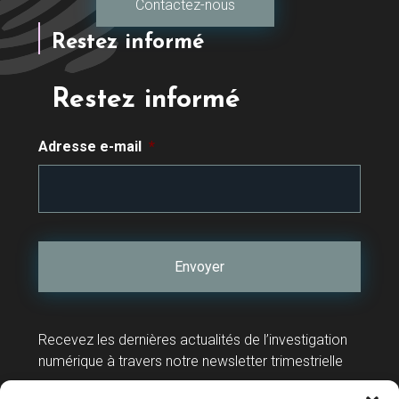
Contactez-nous
Restez informé
Restez informé
Adresse e-mail
*
Recevez les dernières actualités de l’investigation
numérique à travers notre newsletter trimestrielle
Contact
Support technique