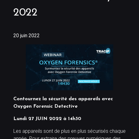
2022
20 juin 2022
Contournez la sécurité des appareils avec
Oxygen Forensic Detective
Lundi 27 JUIN 2022 à 14h30
Les appareils sont de plus en plus sécurisés chaque
année. Pour extraire des preuves numériques des