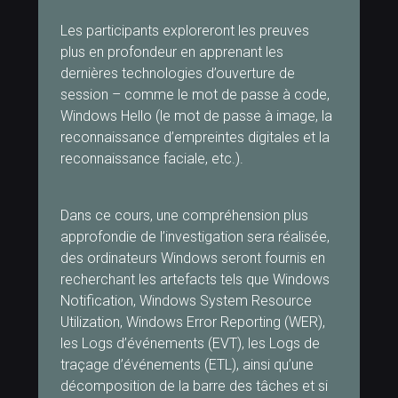
Les participants exploreront les preuves
plus en profondeur en apprenant les
dernières technologies d’ouverture de
session – comme le mot de passe à code,
Windows Hello (le mot de passe à image, la
reconnaissance d’empreintes digitales et la
reconnaissance faciale, etc.).
Dans ce cours, une compréhension plus
approfondie de l’investigation sera réalisée,
des ordinateurs Windows seront fournis en
recherchant les artefacts tels que Windows
Notification, Windows System Resource
Utilization, Windows Error Reporting (WER),
les Logs d’événements (EVT), les Logs de
traçage d’événements (ETL), ainsi qu’une
décomposition de la barre des tâches et si