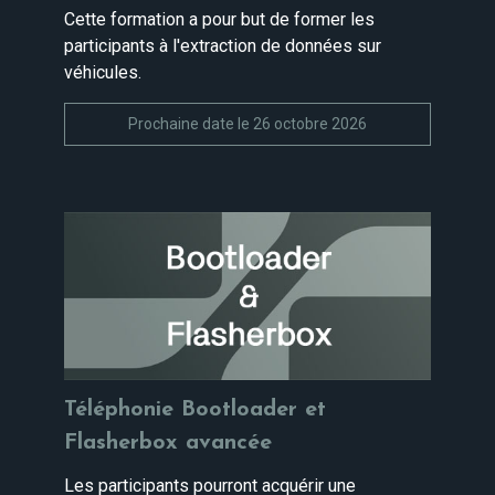
Cette formation a pour but de former les
participants à l'extraction de données sur
véhicules.
Prochaine date le 26 octobre 2026
Téléphonie Bootloader et
Flasherbox avancée
Les participants pourront acquérir une