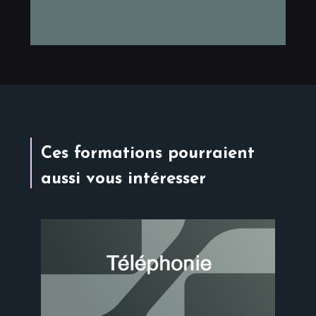
Ces formations pourraient
aussi vous intéresser