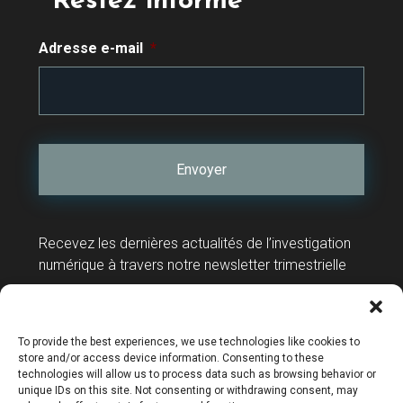
Restez informé
Adresse e-mail
*
Recevez les dernières actualités de l’investigation
numérique à travers notre newsletter trimestrielle
Contact
Support technique
To provide the best experiences, we use technologies like cookies to
store and/or access device information. Consenting to these
technologies will allow us to process data such as browsing behavior or
unique IDs on this site. Not consenting or withdrawing consent, may