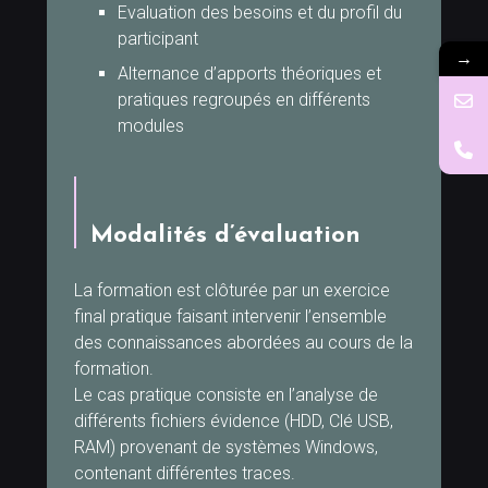
Evaluation des besoins et du profil du
participant
→
Alternance d’apports théoriques et
pratiques regroupés en différents
modules
Modalités d’évaluation
La formation est clôturée par un exercice
final pratique faisant intervenir l’ensemble
des connaissances abordées au cours de la
formation.
Le cas pratique consiste en l’analyse de
différents fichiers évidence (HDD, Clé USB,
RAM) provenant de systèmes Windows,
contenant différentes traces.