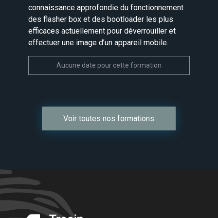
connaissance approfondie du fonctionnement
des flasher box et des bootloader les plus
efficaces actuellement pour déverrouiller et
effectuer une image d’un appareil mobile.
Aucune date pour cette formation
Voir toutes nos formations