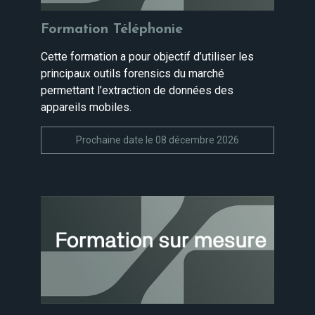
Formation Téléphonie
Cette formation a pour objectif d’utiliser les
principaux outils forensics du marché
permettant l’extraction de données des
appareils mobiles.
Prochaine date le 08 décembre 2026