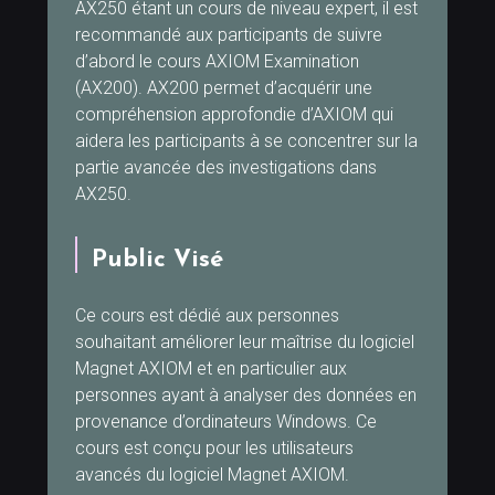
AX250 étant un cours de niveau expert, il est
recommandé aux participants de suivre
d’abord le cours AXIOM Examination
(AX200). AX200 permet d’acquérir une
compréhension approfondie d’AXIOM qui
aidera les participants à se concentrer sur la
partie avancée des investigations dans
AX250.
Public Visé
Ce cours est dédié aux personnes
souhaitant améliorer leur maîtrise du logiciel
Magnet AXIOM et en particulier aux
personnes ayant à analyser des données en
provenance d’ordinateurs Windows. Ce
cours est conçu pour les utilisateurs
avancés du logiciel Magnet AXIOM.