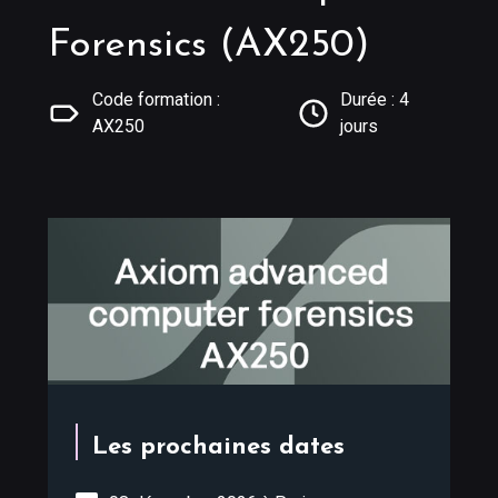
Forensics (AX250)
Code formation :
Durée : 4
AX250
jours
Les prochaines dates