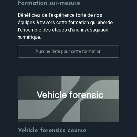
Formation sur-mesure
Bénéficiez de l’expérience forte de nos
équipes à travers cette formation qui aborde
l’ensemble des étapes d’une investigation
numérique.
Aucune date pour cette formation
Vehicle forensics course