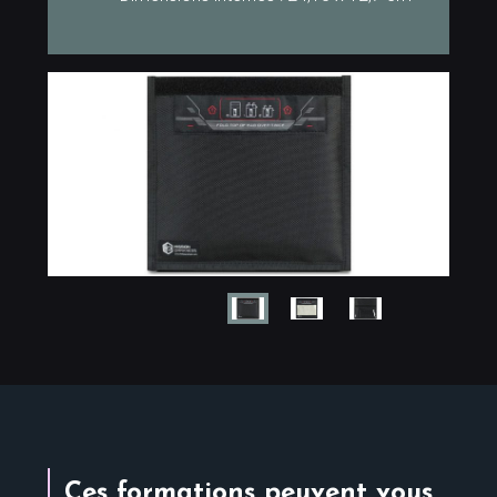
Ces formations peuvent vous