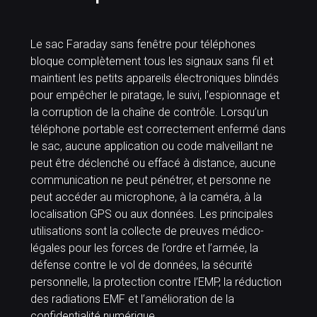
Le sac Faraday sans fenêtre pour téléphones
bloque complètement tous les signaux sans fil et
maintient les petits appareils électroniques blindés
pour empêcher le piratage, le suivi, l’espionnage et
la corruption de la chaîne de contrôle. Lorsqu’un
téléphone portable est correctement enfermé dans
le sac, aucune application ou code malveillant ne
peut être déclenché ou effacé à distance, aucune
communication ne peut pénétrer, et personne ne
peut accéder au microphone, à la caméra, à la
localisation GPS ou aux données. Les principales
utilisations sont la collecte de preuves médico-
légales pour les forces de l’ordre et l’armée, la
défense contre le vol de données, la sécurité
personnelle, la protection contre l’EMP, la réduction
des radiations EMF et l’amélioration de la
confidentialité numérique.