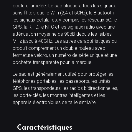
couture jumelée. Le sac bloquera tous les signaux
sans fil tels que le WiFi (2,4 et 5GHz), le Bluetooth,
les signaux cellulaires, y compris les réseaux 5G, le
GPS, la RFID, le NFC et les signaux radio avec une
atténuation moyenne de 90dB depuis les faibles
MHz jusqu’à 40GHz. Les autres caractéristiques du
produit comprennent un double rouleau avec
fermeture velcro, un numéro de série unique et une
pochette transparente pour la marque.
Le sac est généralement utilisé pour protéger les
téléphones portables, les passeports, les unités
GPS, les transpondeurs, les radios bidirectionnelles,
les porte-clés, les montres intelligentes et les
appareils électroniques de taille similaire.
Caractéristiques