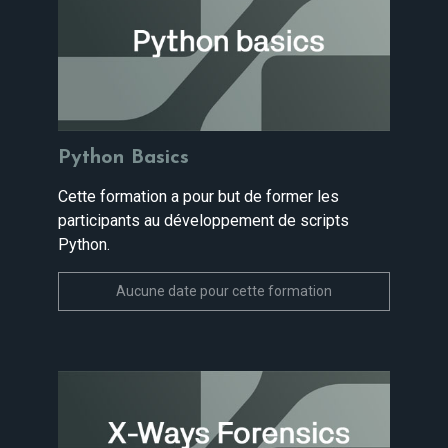
Python Basics
Cette formation a pour but de former les
participants au développement de scripts
Python.
Aucune date pour cette formation