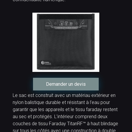
Demander un devis
Le sac est construit avec un matériau extérieur en
nylon balistique durable et résistant à l’eau pour
garantir que les appareils et le tissu faraday restent
au sec et protégés. L’intérieur comprend deux
couches de tissu Faraday TitanRF™ à haut blindage
sur tous les côtés avec une construction à double