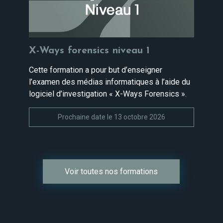
X-Ways forensics niveau 1
Cette formation a pour but d’enseigner
l’examen des médias informatiques à l’aide du
logiciel d’investigation « X-Ways Forensics ».
Prochaine date le 13 octobre 2026
Voir toutes nos formations