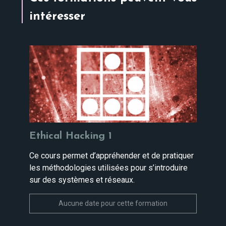
intéresser
Ethical Hacking 1
Ce cours permet d’appréhender et de pratiquer
les méthodologies utilisées pour s’introduire
sur des systèmes et réseaux.
Aucune date pour cette formation