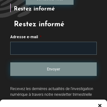
Restez informé
Restez informé
Adresse e-mail
*
Recevez les dernières actualités de l’investigation
numérique à travers notre newsletter trimestrielle
Contact
Support technique