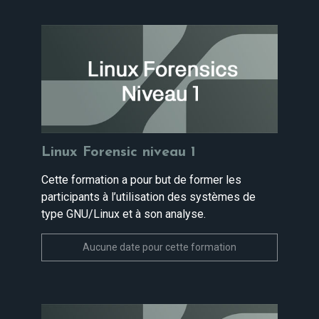
Linux Forensic niveau 1
Cette formation a pour but de former les
participants à l’utilisation des systèmes de
type GNU/Linux et à son analyse.
Aucune date pour cette formation