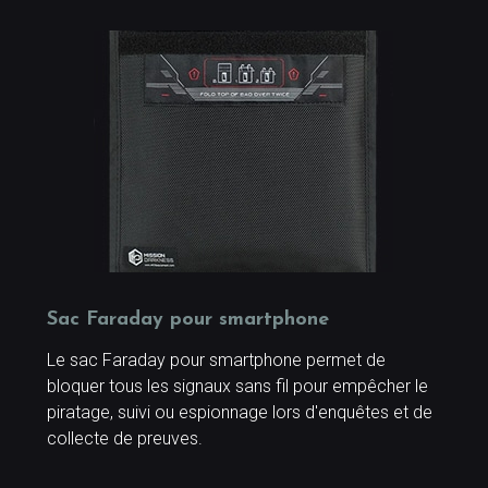
Sac Faraday pour smartphone
Le sac Faraday pour smartphone permet de
bloquer tous les signaux sans fil pour empêcher le
piratage, suivi ou espionnage lors d'enquêtes et de
collecte de preuves.