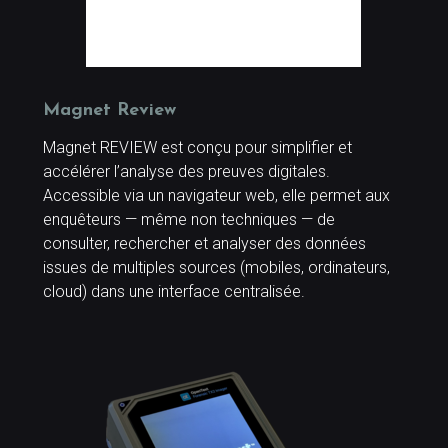
Magnet Review
Magnet REVIEW est conçu pour simplifier et
accélérer l’analyse des preuves digitales.
Accessible via un navigateur web, elle permet aux
enquêteurs — même non techniques — de
consulter, rechercher et analyser des données
issues de multiples sources (mobiles, ordinateurs,
cloud) dans une interface centralisée.