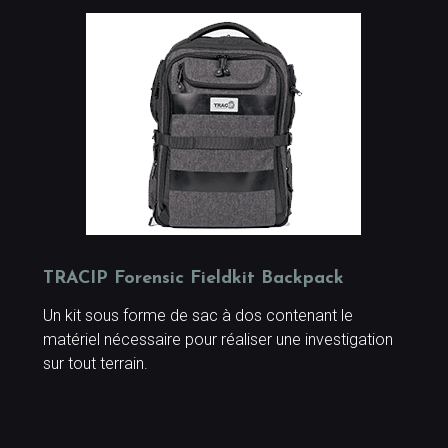
TRACIP Forensic Fieldkit Backpack
Un kit sous forme de sac à dos contenant le
matériel nécessaire pour réaliser une investigation
sur tout terrain.