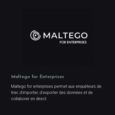
Maltego for Enterprises
Maltego for enterprises permet aux enquêteurs de
trier, d'importer, d'exporter des données et de
collaborer en direct.