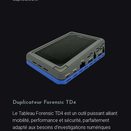
Duplicateur Forensic TD4
Le Tableau Forensic TD4 est un outil puissant alliant
mobilité, performance et sécurité, parfaitement
adapté aux besoins d’investigations numériques