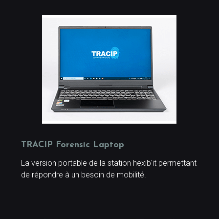
TRACIP Forensic Laptop
La version portable de la station hexib'it permettant
de répondre à un besoin de mobilité.