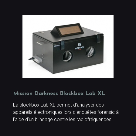
Mission Darkness Blockbox Lab XL
La blockbox Lab XL permet d'analyser des
appareils électroniques lors d'enquêtes forensic à
l'aide d'un blindage contre les radiofréquences.