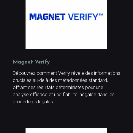
Magnet Verify
Découvrez comment Verify révèle des informations
cruciales au-delà des métadonnées standard,
offrant des résultats déterministes pour une
analyse efficace et une fiabilité inégalée dans les
procédures légales.