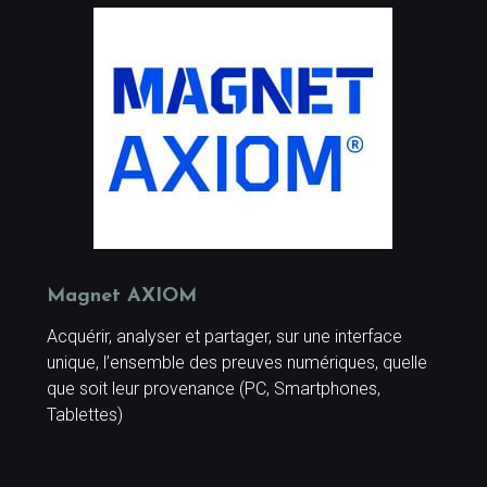
Magnet AXIOM
Acquérir, analyser et partager, sur une interface
unique, l’ensemble des preuves numériques, quelle
que soit leur provenance (PC, Smartphones,
Tablettes)