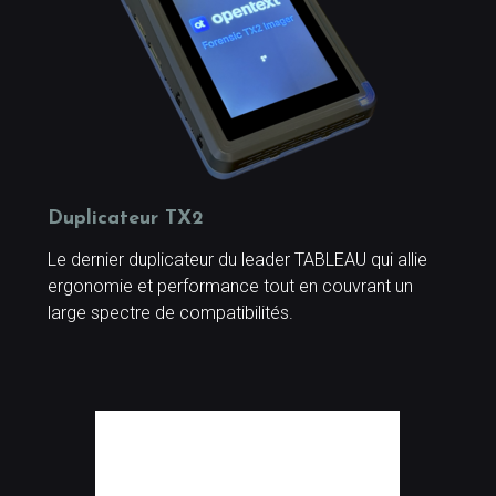
Duplicateur TX2
Le dernier duplicateur du leader TABLEAU qui allie
ergonomie et performance tout en couvrant un
large spectre de compatibilités.