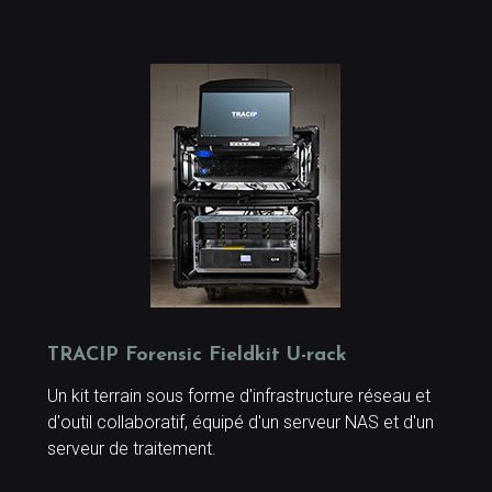
TRACIP Forensic Fieldkit U-rack
Un kit terrain sous forme d'infrastructure réseau et
d'outil collaboratif, équipé d'un serveur NAS et d'un
serveur de traitement.