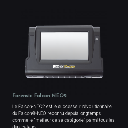
Forensic Falcon-NEO2
Le Falcon-NEO2 est le successeur révolutionnaire
du Falcon®-NEO, reconnu depuis longtemps
comme le "meilleur de sa catégorie" parmi tous les
duplicateurs.