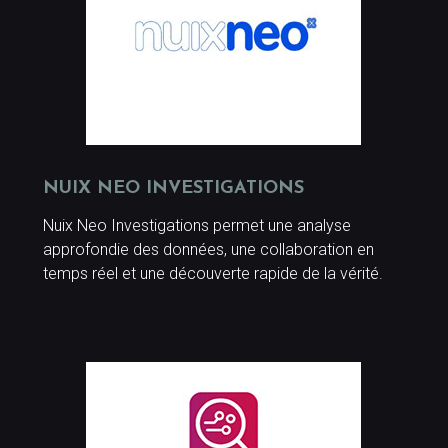
NUIX NEO INVESTIGATIONS
Nuix Neo Investigations permet une analyse
approfondie des données, une collaboration en
temps réel et une découverte rapide de la vérité.