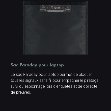
Sac Faraday pour laptop
Le sac Faraday pour laptop permet de bloquer
tous les signaux sans fil pour empêcher le piratage,
suivi ou espionnage lors d'enquêtes et de collecte
de preuves.