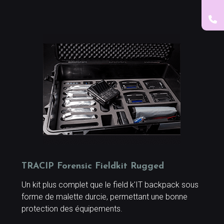
TRACIP Forensic Fieldkit Rugged
Un kit plus complet que le field k'IT backpack sous
forme de malette durcie, permettant une bonne
protection des équipements.