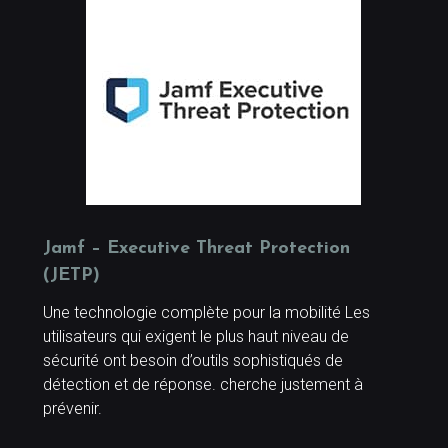
Jamf – Executive Threat Protection
(JETP)
Une technologie complète pour la mobilité Les
utilisateurs qui exigent le plus haut niveau de
sécurité ont besoin d’outils sophistiqués de
détection et de réponse. cherche justement à
prévenir.