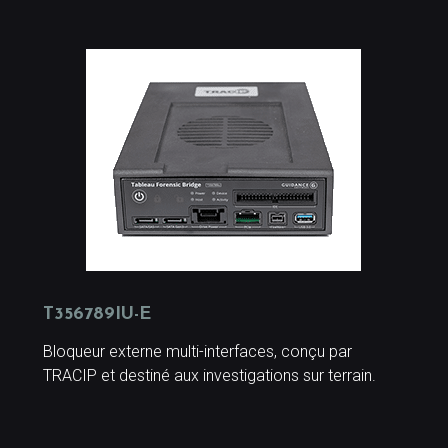
T356789IU-E
Bloqueur externe multi-interfaces, conçu par
TRACIP et destiné aux investigations sur terrain.