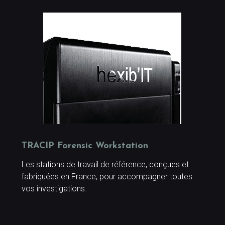
TRACIP Forensic Workstation
Les stations de travail de référence, conçues et
fabriquées en France, pour accompagner toutes
vos investigations.