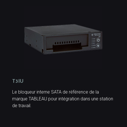
T3IU
Le bloqueur interne SATA de référence de la
marque TABLEAU pour intégration dans une station
de travail.