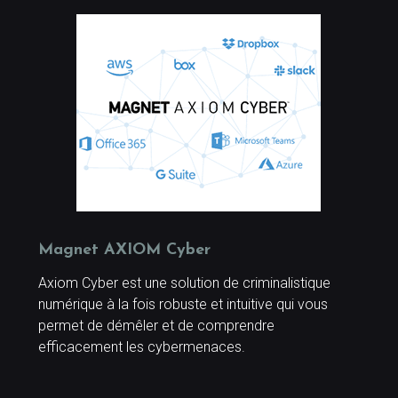
Magnet AXIOM Cyber
Axiom Cyber est une solution de criminalistique
numérique à la fois robuste et intuitive qui vous
permet de démêler et de comprendre
efficacement les cybermenaces.