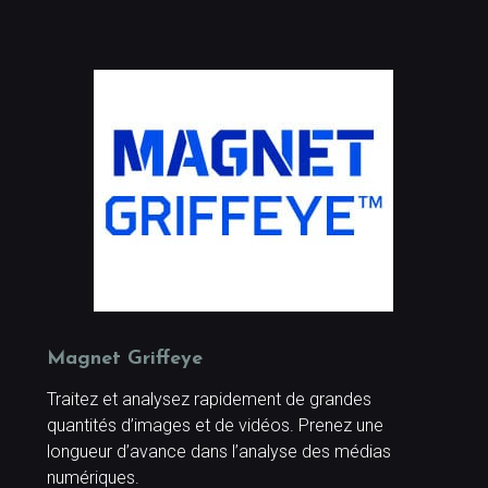
Magnet Griffeye
Traitez et analysez rapidement de grandes
quantités d’images et de vidéos. Prenez une
longueur d’avance dans l’analyse des médias
numériques.