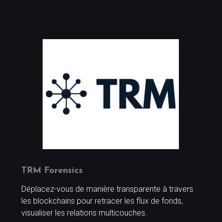
TRM Forensics
Déplacez-vous de manière transparente à travers
les blockchains pour retracer les flux de fonds,
visualiser les relations multicouches.