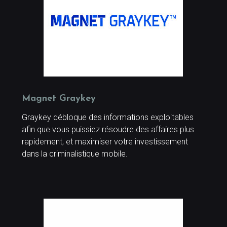
Magnet Graykey
Graykey débloque des informations exploitables
afin que vous puissiez résoudre des affaires plus
rapidement, et maximiser votre investissement
dans la criminalistique mobile.