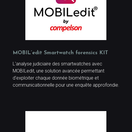
MOBIL’edit Smartwatch forensics KIT
L'analyse judiciaire des smartwatches avec
MOBILedit, une solution avancée permettant
d'exploiter chaque donnée biométrique et
communicationnelle pour une enquête approfondie.