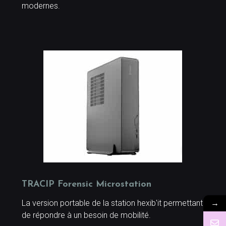
modernes.
TRACIP Forensic Microstation
→
La version portable de la station hexib'it permettant
de répondre à un besoin de mobilité.