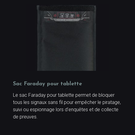
Sac Faraday pour tablette
Le sac Faraday pour tablette permet de bloquer
tous les signaux sans fil pour empêcher le piratage,
suivi ou espionnage lors d'enquêtes et de collecte
de preuves.