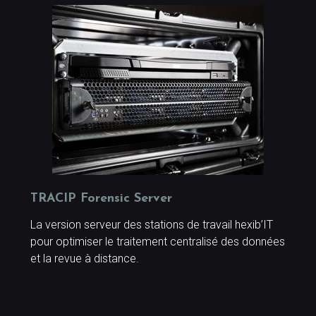
TRACIP Forensic Server
La version serveur des stations de travail hexib’IT
pour optimiser le traitement centralisé des données
et la revue à distance.