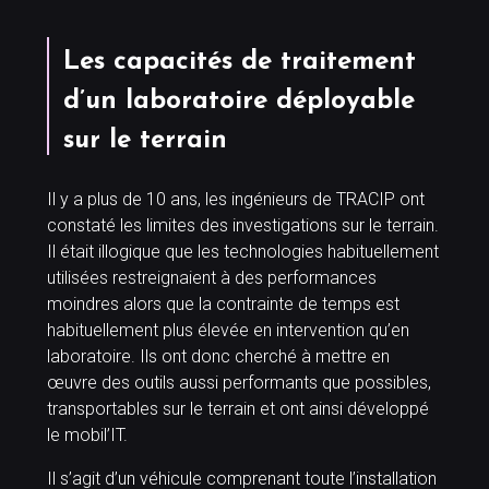
Les capacités de traitement
d’un laboratoire déployable
sur le terrain
Il y a plus de 10 ans, les ingénieurs de TRACIP ont
constaté les limites des investigations sur le terrain.
Il était illogique que les technologies habituellement
utilisées restreignaient à des performances
moindres alors que la contrainte de temps est
habituellement plus élevée en intervention qu’en
laboratoire. Ils ont donc cherché à mettre en
œuvre des outils aussi performants que possibles,
transportables sur le terrain et ont ainsi développé
le mobil’IT.
Il s’agit d’un véhicule comprenant toute l’installation