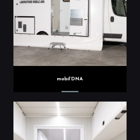
mobil’DNA