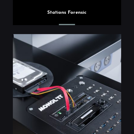
Stations Forensic