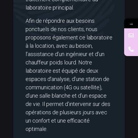
laboratoire principal.
Afin de répondre aux besoins
→
ponctuels de nos clients, nous
proposons également ce laboratoire
à la location, avec au besoin,
l’assistance d’un ingénieur et d’un
chauffeur poids lourd. Notre
laboratoire est équipé de deux
espaces d’analyse, d’une station de
communication (4G ou satellite),
d’une salle blanche et d’un espace
de vie. Il permet d’intervenir sur des
opérations de plusieurs jours avec
un confort et une efficacité
optimale.