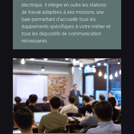
électrique. Il intègre en outre les stations
de travail adaptées à ses missions, une
baie permettant d’accueillir tous les
équipements spécifiques à votre métier et
tous les dispositifs de communication
nécessaires.