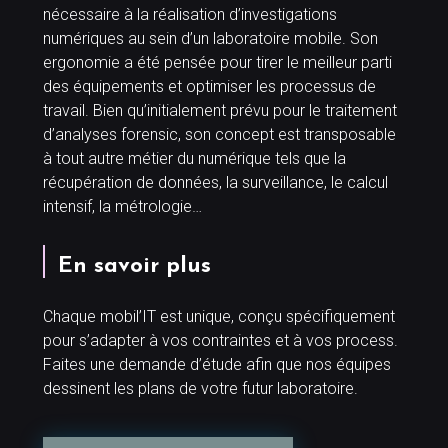
nécessaire à la réalisation d’investigations
numériques au sein d’un laboratoire mobile. Son
ergonomie a été pensée pour tirer le meilleur parti
des équipements et optimiser les processus de
travail. Bien qu’initialement prévu pour le traitement
d’analyses forensic, son concept est transposable
à tout autre métier du numérique tels que la
récupération de données, la surveillance, le calcul
intensif, la métrologie…
En savoir plus
Chaque mobil’IT est unique, conçu spécifiquement
pour s’adapter à vos contraintes et à vos process.
Faites une demande d’étude afin que nos équipes
dessinent les plans de votre futur laboratoire.