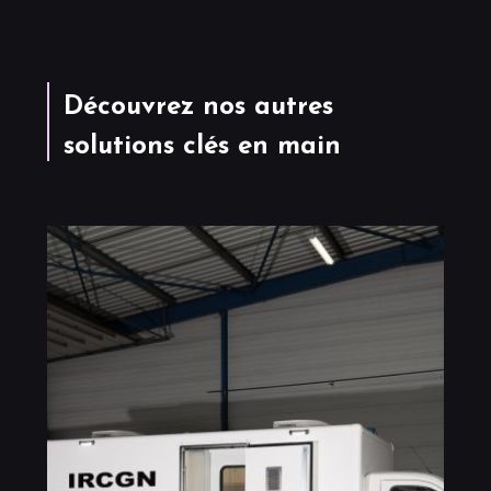
Découvrez nos autres
solutions clés en main