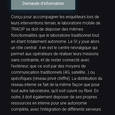
Demande d’information
Conçu pour accompagner les enquêteurs lors de
leurs interventions terrain, le laboratoire mobile de
TRACIP se doit de disposer des mêmes
fonctionnalités que le laboratoire traditionnel tout
en étant totalement autonome. Le SI y joue alors
un rôle central : il en est le centre névralgique qui
permet aux opérateurs de réaliser leurs missions
sans contrainte, et de rester connecté avec
l’extérieur, que ce soit par des moyens de
communication traditionnels (4G, satellite…) ou
spécifiques (réseau privé chiffré). La distribution du
réseau interne se fait de la même façon que pour
tout autre laboratoire, qu’il soit cuivré ou fibré. En
outre, il doit également disposer de ses propres
ressources en interne pour une autonomie
complète, avec l’intégration de différents serveurs.