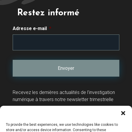
Restez informé
Adresse e-mail
*
Recevez les dernières actualités de l’investigation
numérique à travers notre newsletter trimestrielle
Contact
Support technique
To provide the best experiences, we use technologies like cookies to
store and/or access device information. Consenting to these