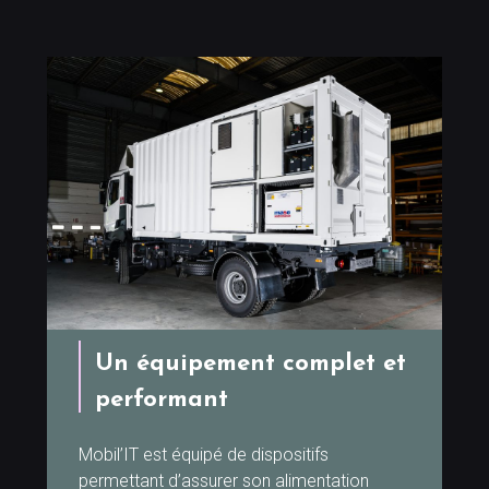
Un équipement complet et
performant
Mobil’IT est équipé de dispositifs
permettant d’assurer son alimentation