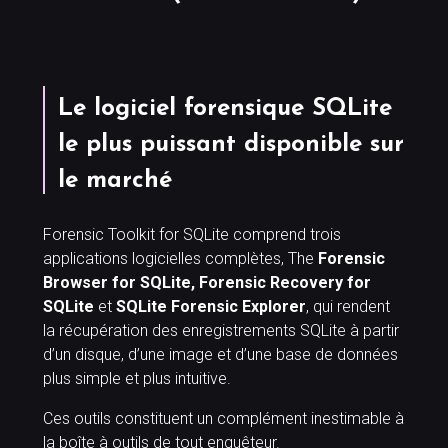
Le logiciel forensique SQLite
le plus puissant disponible sur
le marché
Forensic Toolkit for SQLite comprend trois
applications logicielles complètes, The
Forensic
Browser for SQLite, Forensic Recovery for
SQLite
et
SQLite Forensic Explorer
, qui rendent
la récupération des enregistrements SQLite à partir
d’un disque, d’une image et d’une base de données
plus simple et plus intuitive.
Ces outils constituent un complément inestimable à
la boîte à outils de tout enquêteur.