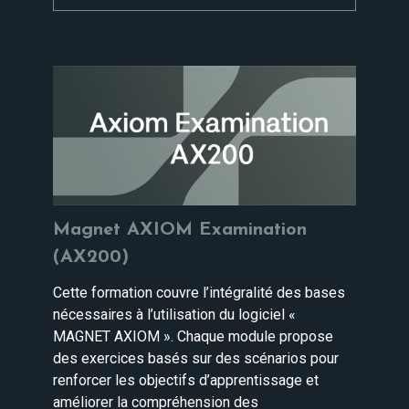
Magnet AXIOM Examination
(AX200)
Cette formation couvre l’intégralité des bases
nécessaires à l’utilisation du logiciel «
MAGNET AXIOM ». Chaque module propose
des exercices basés sur des scénarios pour
renforcer les objectifs d’apprentissage et
améliorer la compréhension des