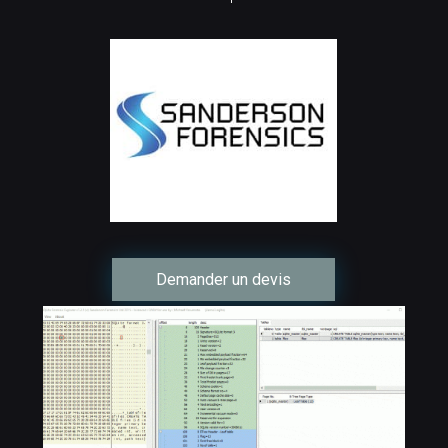
Demander un devis