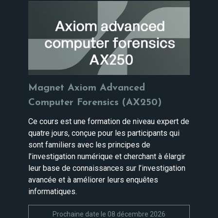
Magnet Axiom Advanced
Computer Forensics (AX250)
Ce cours est une formation de niveau expert de
quatre jours, conçue pour les participants qui
sont familiers avec les principes de
l’investigation numérique et cherchant à élargir
leur base de connaissances sur l’investigation
avancée et à améliorer leurs enquêtes
informatiques.
Prochaine date le 08 décembre 2026