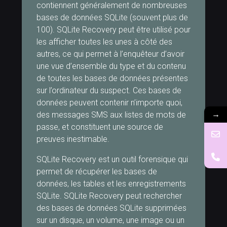
contiennent généralement de nombreuses
bases de données SQLite (souvent plus de
100). SQLite Recovery peut être utilisé pour
les afficher toutes les unes à côté des
autres, ce qui permet à l’enquêteur d’avoir
une vue d’ensemble du type et du contenu
de toutes les bases de données présentes
sur l’ordinateur du suspect. Ces bases de
données peuvent contenir n’importe quoi,
→
des messages SMS aux listes de mots de
passe, et constituent une source de
preuves inestimable.
SQLite Recovery est un outil forensique qui
permet de récupérer les bases de
données, les tables et les enregistrements
SQLite. SQLite Recovery peut rechercher
des bases de données SQLite supprimées
sur un disque, un volume, une image ou un