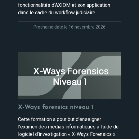
fonctionnalités d’AXIOM et son application
dans le cadre du workflow judiciaire.
Prochaine date le 16 novembre 2026
X-Ways forensics niveau 1
Cette formation a pour but d’enseigner
l’examen des médias informatiques à l’aide du
logiciel d’investigation « X-Ways Forensics ».