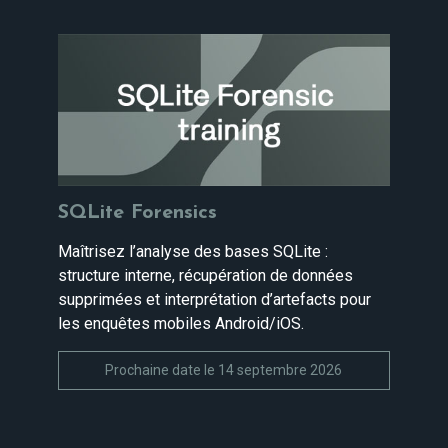
SQLite Forensics
Maîtrisez l’analyse des bases SQLite :
structure interne, récupération de données
supprimées et interprétation d’artefacts pour
les enquêtes mobiles Android/iOS.
Prochaine date le 14 septembre 2026