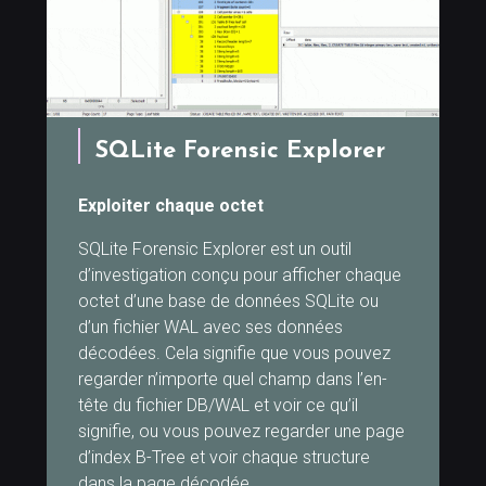
SQLite Forensic Explorer
Exploiter chaque octet
SQLite Forensic Explorer est un outil
d’investigation conçu pour afficher chaque
octet d’une base de données SQLite ou
d’un fichier WAL avec ses données
décodées. Cela signifie que vous pouvez
regarder n’importe quel champ dans l’en-
tête du fichier DB/WAL et voir ce qu’il
signifie, ou vous pouvez regarder une page
d’index B-Tree et voir chaque structure
dans la page décodée.