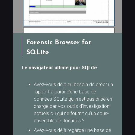
Forensic Browser for
SQLite
Le navigateur ultime pour SQLite
Avez-vous déjà eu besoin de créer un
rapport à partir d’une base de
données SQLite qui n’est pas prise en
charge par vos outils d’investigation
actuels ou qui ne fournit qu’un sous-
ensemble de données ?
Avez-vous déjà regardé une base de