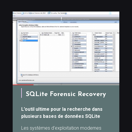
SQLite Forensic Recovery
L’outil ultime pour la recherche dans
plusieurs bases de données SQLite
Les systèmes d’exploitation modernes