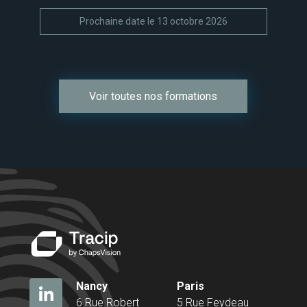
Prochaine date le 13 octobre 2026
Voir toutes nos formations
Nancy
Paris
6 Rue Robert
5 Rue Feydeau