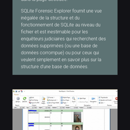
SQLite Forensic Explorer fournit une vue
inégalée de la structure et du
fonctionnement de SQLite au niveau du
fichier et est inestimable pour les
enquêteurs judiciaires qui recherchent des
données supprimées (ou une base de
données corrompue) ou pour ceux qui
veulent simplement en savoir plus sur la
structure d’une base de données.