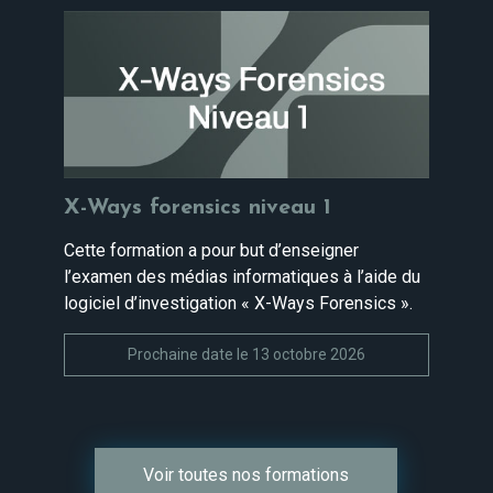
X-Ways forensics niveau 1
Cette formation a pour but d’enseigner
l’examen des médias informatiques à l’aide du
logiciel d’investigation « X-Ways Forensics ».
Prochaine date le 13 octobre 2026
Voir toutes nos formations