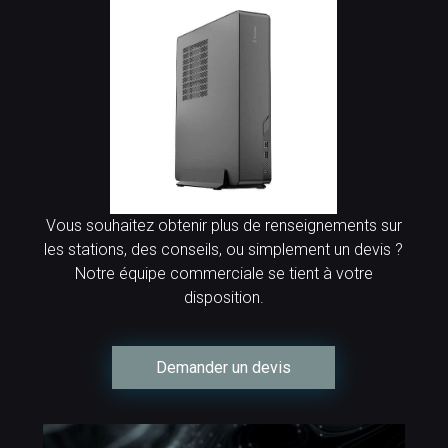
Vous souhaitez obtenir plus de renseignements sur
les stations, des conseils, ou simplement un devis ?
Notre équipe commerciale se tient à votre
disposition.
Demander un devis