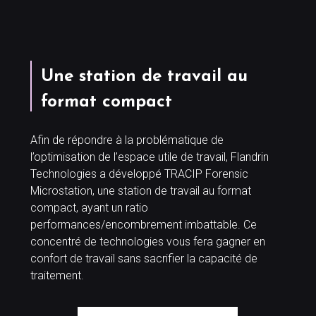
Une station de travail au
format compact
Afin de répondre à la problématique de
l’optimisation de l’espace utile de travail, Flandrin
Technologies a développé TRACIP Forensic
Microstation, une station de travail au format
compact, ayant un ratio
performances/encombrement imbattable. Ce
concentré de technologies vous fera gagner en
confort de travail sans sacrifier la capacité de
traitement.