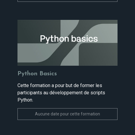
Python Basics
Cette formation a pour but de former les
participants au développement de scripts
Python.
Aucune date pour cette formation