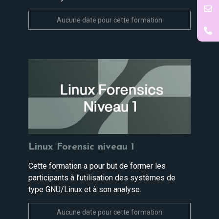
Aucune date pour cette formation
Linux Forensic niveau 1
Cette formation a pour but de former les
participants à l’utilisation des systèmes de
type GNU/Linux et à son analyse.
Aucune date pour cette formation