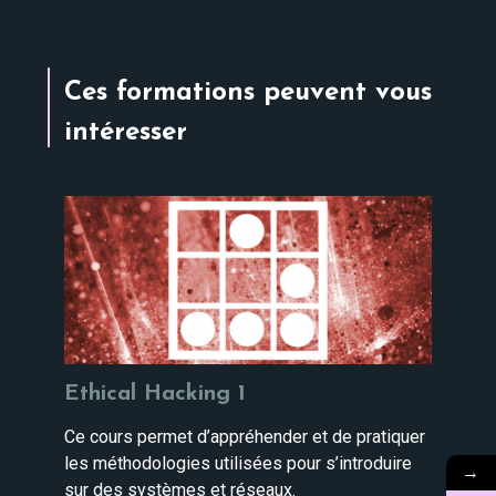
Ces formations peuvent vous
intéresser
Ethical Hacking 1
Ce cours permet d’appréhender et de pratiquer
les méthodologies utilisées pour s’introduire
→
sur des systèmes et réseaux.