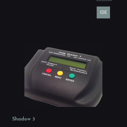
IDE
Shadow 3