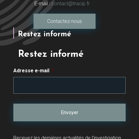
E-mail :
contact@tracip.fr
Contactez-nous
Restez informé
Restez informé
Adresse e-mail
*
Recevez les dernières actualités de l’investigation