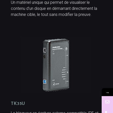
Un matériel unique qui permet de visualiser le
contenu d’un disque en démarrant directement la
machine cible, le tout sans modifier la preuve.
→
TK35U