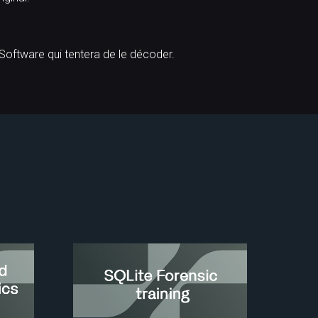
 Software qui tentera de le décoder.