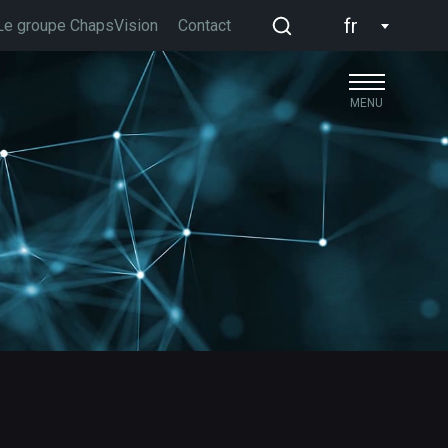
fr
Le groupe ChapsVision
Contact
MENU