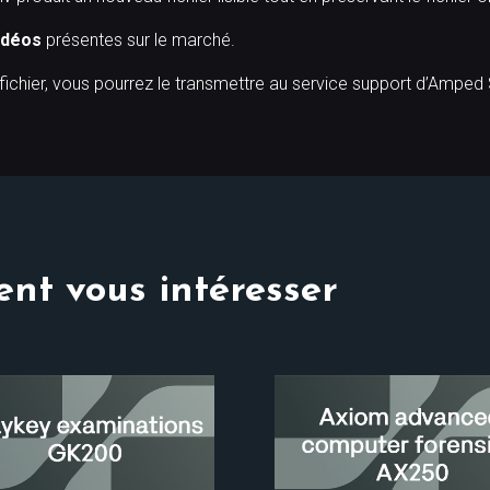
idéos
présentes sur le marché.
 fichier, vous pourrez le transmettre au service support d’Amped
nt vous intéresser