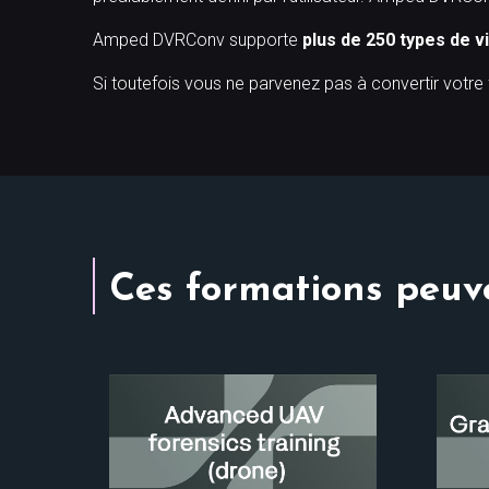
Amped DVRConv supporte
plus de 250 types de v
Si toutefois vous ne parvenez pas à convertir votre
Ces formations peuve