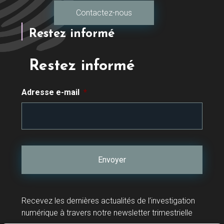
Contactez-nous
Restez informé
Restez informé
Adresse e-mail
*
Recevez les dernières actualités de l’investigation
numérique à travers notre newsletter trimestrielle