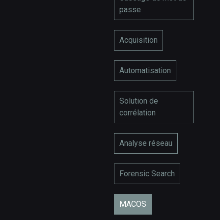
passe
Acquisition
Automatisation
Solution de
corrélation
Analyse réseau
Forensic Search
MACOS