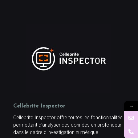
→
Cellebrite Inspector
Cellebrite Inspector offre toutes les fonctionnalités
permettant d'analyser des données en profondeur
dans le cadre d'investigation numérique.