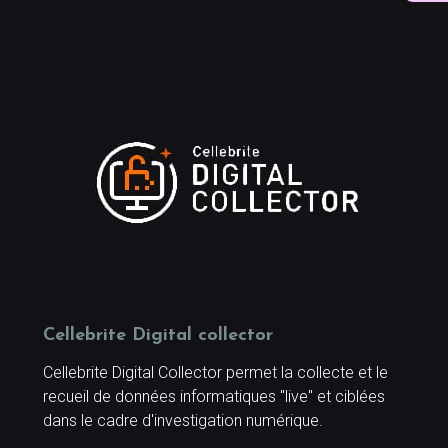
Cellebrite Digital collector
Cellebrite Digital Collector permet la collecte et le
recueil de données informatiques "live" et ciblées
dans le cadre d'investigation numérique.