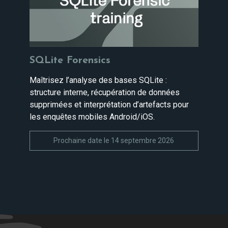
SQLite Forensics
Maîtrisez l’analyse des bases SQLite :
structure interne, récupération de données
supprimées et interprétation d’artefacts pour
les enquêtes mobiles Android/iOS.
Prochaine date le 14 septembre 2026