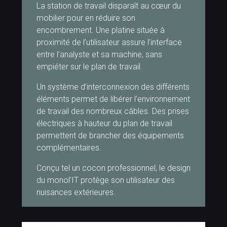
La station de travail disparaît au cœur du
mobilier pour en réduire son
encombrement. Une platine située à
proximité de l’utilisateur assure l’interface
entre l’analyste et sa machine, sans
empiéter sur le plan de travail.
Un système d’interconnexion des différents
éléments permet de libérer l’environnement
de travail des nombreux câbles. Des prises
électriques à hauteur du plan de travail
permettent de brancher des équipements
complémentaires.
Conçu tel un cocon professionnel, le design
du monol’IT protège son utilisateur des
nuisances extérieures.