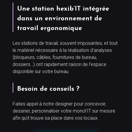
Une station hexib’IT intégrée
dans un environnement de
travail ergonomique
Les stations de travail, souvent imposantes, et tout
le matériel nécessaire à la réalisation d’analyses
(bloqueurs, câbles, fournitures de bureau,
dossiers…) ont rapidement raison de l’espace
disponible sur votre bureau.
Besoin de conseils ?
Faites appel à notre designer pour concevoir,
dessiner, personnaliser votre monol’IT sur mesure
afin qu’il trouve sa place dans vos locaux.