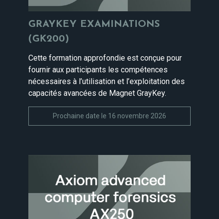
GRAYKEY EXAMINATIONS
(GK200)
Cette formation approfondie est conçue pour
fournir aux participants les compétences
nécessaires à l’utilisation et l’exploitation des
capacités avancées de Magnet GrayKey.
Prochaine date le 16 novembre 2026