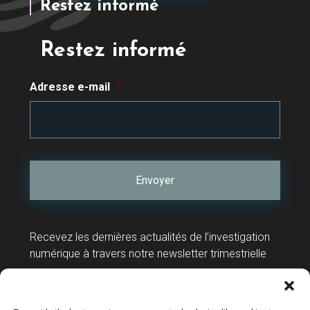
Restez informé
Restez informé
Adresse e-mail
*
Recevez les dernières actualités de l’investigation
numérique à travers notre newsletter trimestrielle
Contact
Support technique