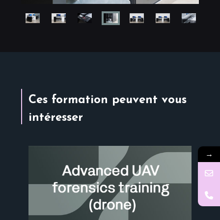
Ces formation peuvent vous
intéresser
→