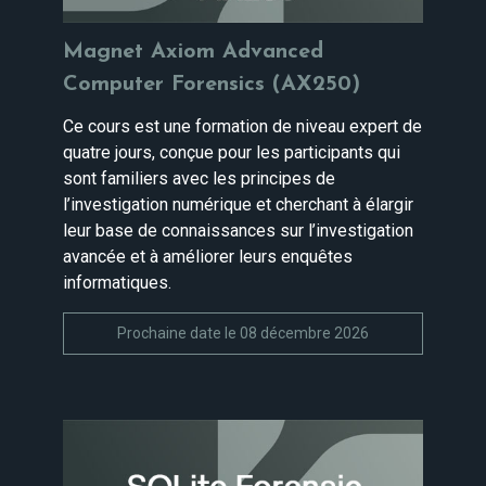
Magnet Axiom Advanced
Computer Forensics (AX250)
Ce cours est une formation de niveau expert de
quatre jours, conçue pour les participants qui
sont familiers avec les principes de
l’investigation numérique et cherchant à élargir
leur base de connaissances sur l’investigation
avancée et à améliorer leurs enquêtes
informatiques.
Prochaine date le 08 décembre 2026