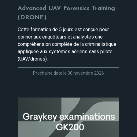
Advanced UAV Forensics Training
(DRONE)
Cette formation de 5 jours est conçue pour
donner aux enquêteurs et analystes une
compréhension complète de la criminalistique
appliquée aux systèmes aériens sans pilote
(UAV/drones).
Prochaine date le 30 novembre 2026