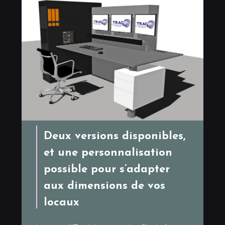
Deux versions disponibles,
et une personnalisation
possible pour s’adapter
aux dimensions de vos
locaux