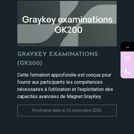
→
GRAYKEY EXAMINATIONS
(GK200)
Cette formation approfondie est conçue pour
fournir aux participants les compétences
nécessaires à l’utilisation et l’exploitation des
capacités avancées de Magnet GrayKey.
Prochaine date le 16 novembre 2026