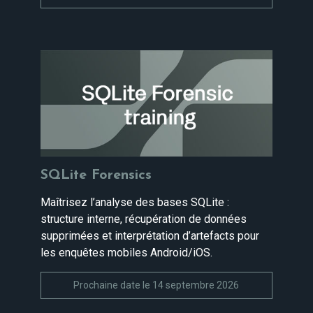
SQLite Forensics
Maîtrisez l’analyse des bases SQLite :
structure interne, récupération de données
supprimées et interprétation d’artefacts pour
les enquêtes mobiles Android/iOS.
Prochaine date le 14 septembre 2026