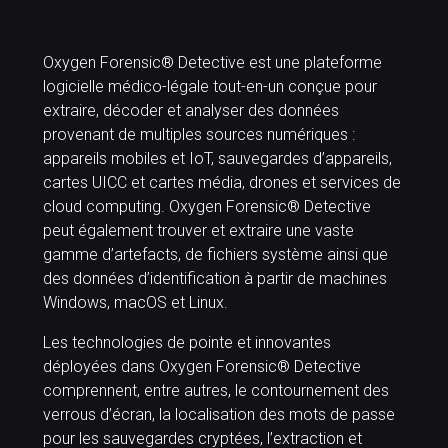
Oxygen Forensic® Detective est une plateforme
logicielle médico-légale tout-en-un conçue pour
extraire, décoder et analyser des données
provenant de multiples sources numériques :
appareils mobiles et IoT, sauvegardes d’appareils,
cartes UICC et cartes média, drones et services de
cloud computing. Oxygen Forensic® Detective
peut également trouver et extraire une vaste
gamme d’artefacts, de fichiers système ainsi que
des données d’identification à partir de machines
Windows, macOS et Linux.
Les technologies de pointe et innovantes
déployées dans Oxygen Forensic® Detective
comprennent, entre autres, le contournement des
verrous d’écran, la localisation des mots de passe
pour les sauvegardes cryptées, l’extraction et