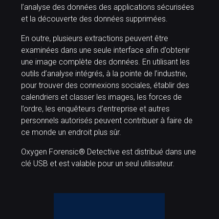
l’analyse des données des applications sécurisées
et la découverte des données supprimées.
En outre, plusieurs extractions peuvent être
examinées dans une seule interface afin d’obtenir
une image complète des données. En utilisant les
outils d’analyse intégrés, à la pointe de l’industrie,
pour trouver des connexions sociales, établir des
calendriers et classer les images, les forces de
l’ordre, les enquêteurs d’entreprise et autres
personnels autorisés peuvent contribuer à faire de
ce monde un endroit plus sûr.
Oxygen Forensic® Detective est distribué dans une
clé USB et est valable pour un seul utilisateur.