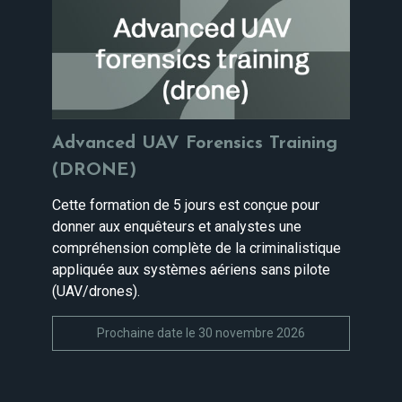
Advanced UAV Forensics Training
(DRONE)
Cette formation de 5 jours est conçue pour
donner aux enquêteurs et analystes une
compréhension complète de la criminalistique
appliquée aux systèmes aériens sans pilote
(UAV/drones).
Prochaine date le 30 novembre 2026