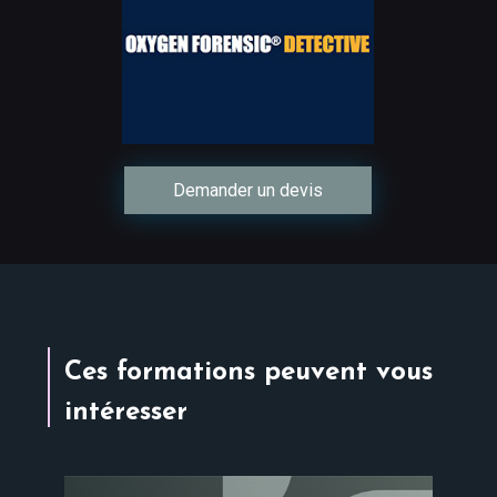
Demander un devis
Ces formations peuvent vous
intéresser