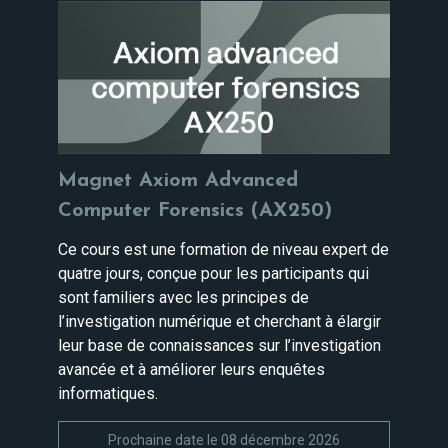
Magnet Axiom Advanced
Computer Forensics (AX250)
Ce cours est une formation de niveau expert de
quatre jours, conçue pour les participants qui
sont familiers avec les principes de
l’investigation numérique et cherchant à élargir
leur base de connaissances sur l’investigation
avancée et à améliorer leurs enquêtes
informatiques.
Prochaine date le 08 décembre 2026