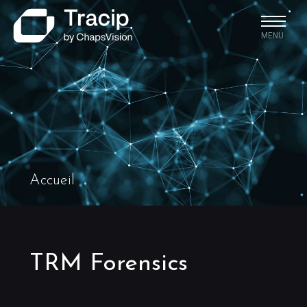
MENU
Accueil
TRM Forensics