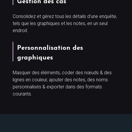
Gestion des cas
Consolidez et gérez tous les détails d’une enquête,
tels que les graphiques et les notes, en un seul
endroit.
Personnalisation des
graphiques
Masquer des éléments, coder des nœuds & des
lignes en couleur, ajouter des notes, des noms
personnalisés & exporter dans des formats
courants.