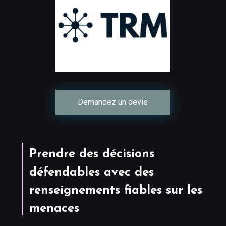
Demandez un devis
Prendre des décisions
défendables avec des
renseignements fiables sur les
menaces