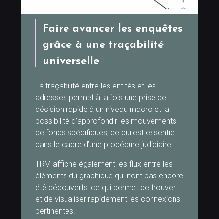
Faire avancer les enquêtes
grâce à une traçabilité
universelle
La traçabilité entre les entités et les
adresses permet à la fois une prise de
décision rapide à un niveau macro et la
possibilité d’approfondir les mouvements
de fonds spécifiques, ce qui est essentiel
dans le cadre d’une procédure judiciaire.
TRM affiche également les flux entre les
éléments du graphique qui n’ont pas encore
été découverts, ce qui permet de trouver
et de visualiser rapidement les connexions
pertinentes.