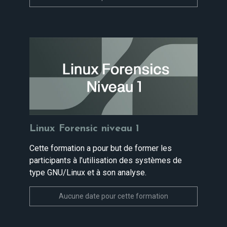
Linux Forensic niveau 1
Cette formation a pour but de former les
participants à l’utilisation des systèmes de
type GNU/Linux et à son analyse.
Aucune date pour cette formation