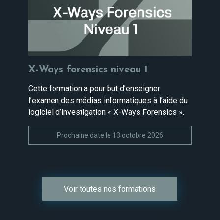
X-Ways forensics niveau 1
Cette formation a pour but d’enseigner
l’examen des médias informatiques à l’aide du
logiciel d’investigation « X-Ways Forensics ».
Prochaine date le 13 octobre 2026
Voir toutes nos formations