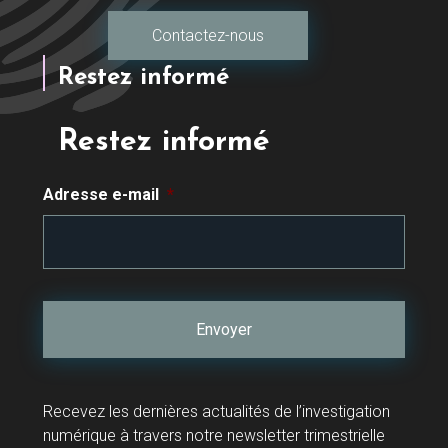
Contactez-nous
Restez informé
Restez informé
Adresse e-mail
*
Recevez les dernières actualités de l’investigation
numérique à travers notre newsletter trimestrielle