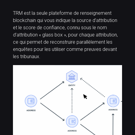
TRM est la seule plateforme de renseignement
blockchain qui vous indique la source d’attribution
et le score de confiance, connu sous le nom
d’attribution « glass box », pour chaque attribution,
ce qui permet de reconstruire parallèlement les
enquêtes pour les utiliser comme preuves devant
les tribunaux.