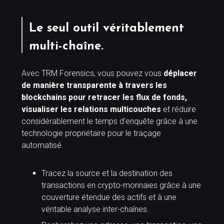
Le seul outil véritablement
multi-chaîne.
Avec TRM Forensics, vous pouvez vous
déplacer
de manière transparente à travers les
blockchains pour retracer les flux de fonds,
visualiser les relations multicouches
et réduire
considérablement le temps d’enquête grâce à une
technologie propriétaire pour le traçage
automatisé.
Tracez la source et la destination des
transactions en crypto-monnaies grâce à une
couverture étendue des actifs et à une
véritable analyse inter-chaînes.