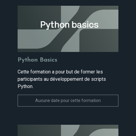
Python Basics
Cette formation a pour but de former les
participants au développement de scripts
Python.
Aucune date pour cette formation