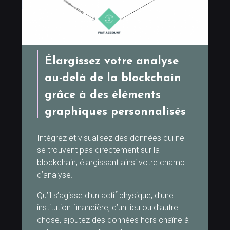
Élargissez votre analyse
au-delà de la blockchain
grâce à des éléments
graphiques personnalisés
Intégrez et visualisez des données qui ne
se trouvent pas directement sur la
blockchain, élargissant ainsi votre champ
d’analyse.
Qu’il s’agisse d’un actif physique, d’une
institution financière, d’un lieu ou d’autre
chose, ajoutez des données hors chaîne à