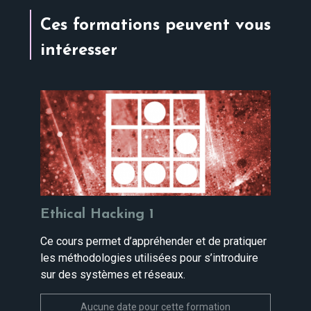
Ces formations peuvent vous
intéresser
Ethical Hacking 1
Ce cours permet d’appréhender et de pratiquer
les méthodologies utilisées pour s’introduire
sur des systèmes et réseaux.
Aucune date pour cette formation