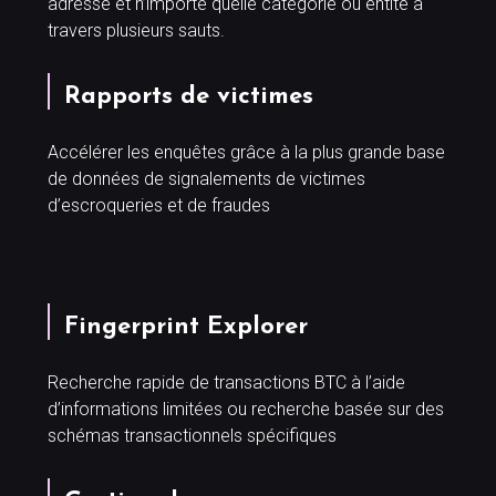
adresse et n’importe quelle catégorie ou entité à
travers plusieurs sauts.
Rapports de victimes
Accélérer les enquêtes grâce à la plus grande base
de données de signalements de victimes
d’escroqueries et de fraudes
Fingerprint Explorer
Recherche rapide de transactions BTC à l’aide
d’informations limitées ou recherche basée sur des
schémas transactionnels spécifiques