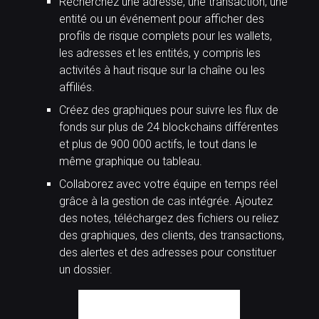
Recherchez une adresse, une transaction, une
entité ou un événement pour afficher des
profils de risque complets pour les wallets,
les adresses et les entités, y compris les
activités à haut risque sur la chaîne ou les
affiliés.
Créez des graphiques pour suivre les flux de
fonds sur plus de 24 blockchains différentes
et plus de 900 000 actifs, le tout dans le
même graphique ou tableau.
Collaborez avec votre équipe en temps réel
grâce à la gestion de cas intégrée. Ajoutez
des notes, téléchargez des fichiers ou reliez
des graphiques, des clients, des transactions,
des alertes et des adresses pour constituer
un dossier.