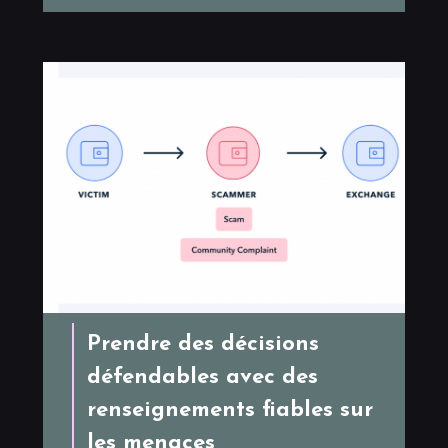
Prendre des décisions
défendables avec des
renseignements fiables sur
les menaces