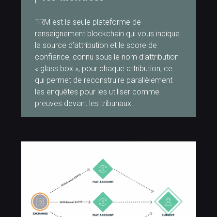
TRM est la seule plateforme de
renseignement blockchain qui vous indique
la source d’attribution et le score de
confiance, connu sous le nom d’attribution
« glass box », pour chaque attribution, ce
qui permet de reconstruire parallèlement
les enquêtes pour les utiliser comme
preuves devant les tribunaux.