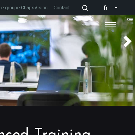
fr
Le groupe ChapsVision
Contact
MENU