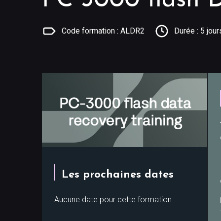
PC 3000 flash 
Code formation : ALDR2
Durée : 5 jour
Les prochaines dates
Aucune date pour cette formation