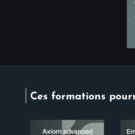
Ces formations pourr