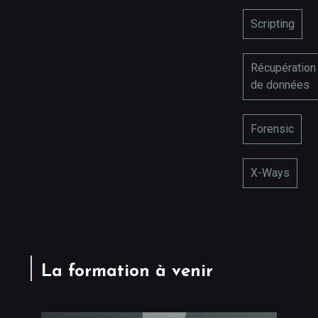
Scripting
Récupération
de données
Forensic
X-Ways
La formation à venir