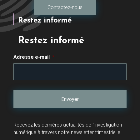
Contactez-nous
Restez informé
Restez informé
Adresse e-mail
*
Recevez les dernières actualités de l’investigation
numérique à travers notre newsletter trimestrielle