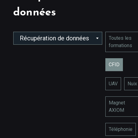
données
Récupération de données
Toutes les
formations
CFID
UAV
Nuix
Magnet
AXIOM
Téléphonie