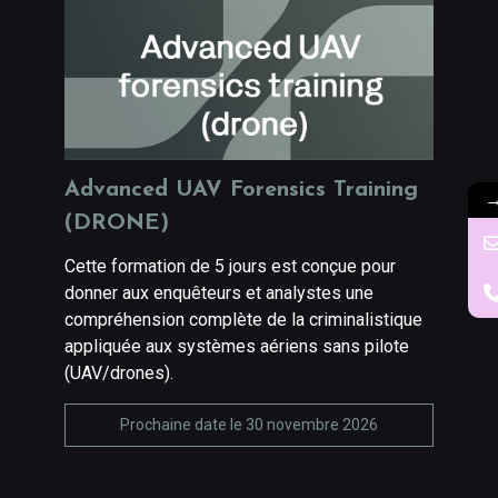
Advanced UAV Forensics Training
(DRONE)
Cette formation de 5 jours est conçue pour
donner aux enquêteurs et analystes une
compréhension complète de la criminalistique
appliquée aux systèmes aériens sans pilote
(UAV/drones).
Prochaine date le 30 novembre 2026