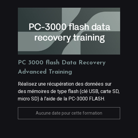
PC 3000 flash Data Recovery
Advanced Training
Réalisez une récupération des données sur
des mémoires de type flash (clé USB, carte SD,
micro SD) à l’aide de la PC-3000 FLASH.
Aucune date pour cette formation