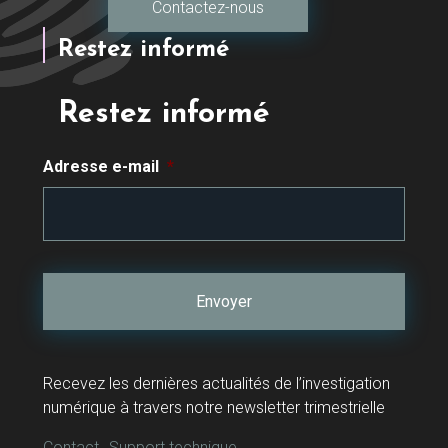
Contactez-nous
Restez informé
Restez informé
Adresse e-mail
*
Recevez les dernières actualités de l’investigation
numérique à travers notre newsletter trimestrielle
Contact
Support technique