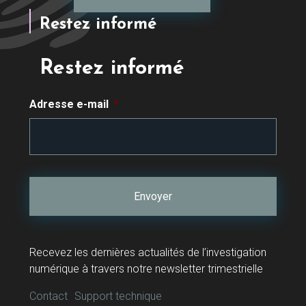
Restez informé
Restez informé
Adresse e-mail
*
Recevez les dernières actualités de l’investigation
numérique à travers notre newsletter trimestrielle
Contact
Support technique