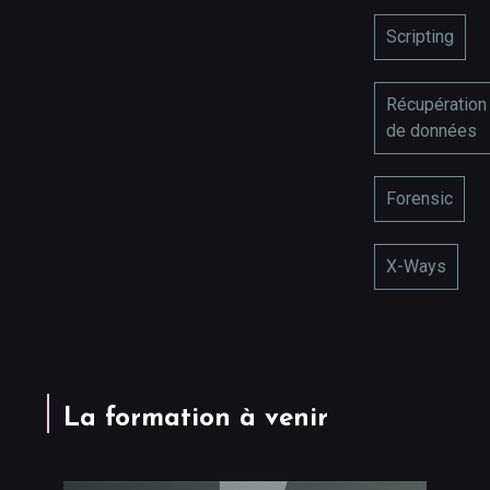
Scripting
Récupération
de données
Forensic
X-Ways
La formation à venir