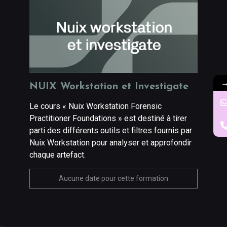
NUIX Workstation et Investigate
Le cours « Nuix Workstation Forensic
Practitioner Foundations » est destiné à tirer
parti des différents outils et filtres fournis par
Nuix Workstation pour analyser et approfondir
chaque artefact.
Aucune date pour cette formation