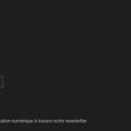
gation numérique à travers notre newsletter