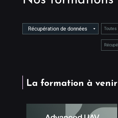
Nos formations
Récupération de données
Toutes 
Récupé
La formation à venir