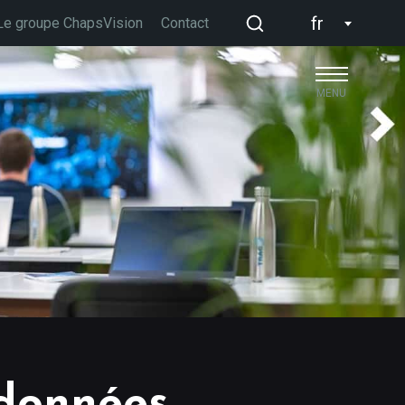
fr
Le groupe ChapsVision
Contact
MENU