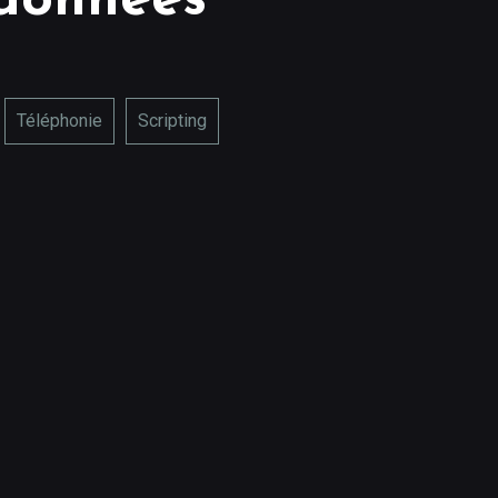
données
Téléphonie
Scripting