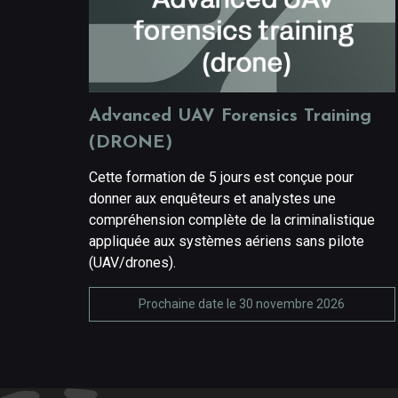
Advanced UAV Forensics Training
(DRONE)
Cette formation de 5 jours est conçue pour
donner aux enquêteurs et analystes une
compréhension complète de la criminalistique
appliquée aux systèmes aériens sans pilote
(UAV/drones).
Prochaine date le 30 novembre 2026